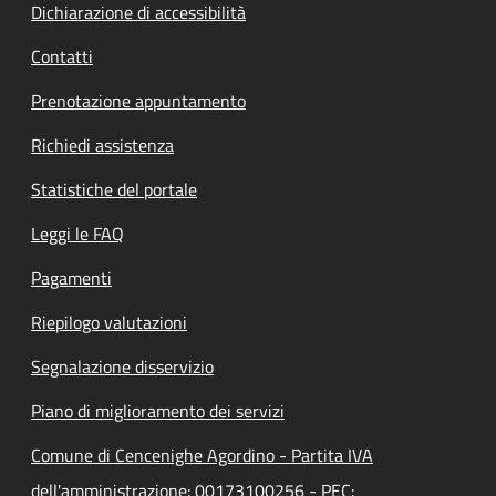
Dichiarazione di accessibilità
Contatti
Prenotazione appuntamento
Richiedi assistenza
Statistiche del portale
Leggi le FAQ
Pagamenti
Riepilogo valutazioni
Segnalazione disservizio
Piano di miglioramento dei servizi
Comune di Cencenighe Agordino - Partita IVA
dell'amministrazione: 00173100256 - PEC: