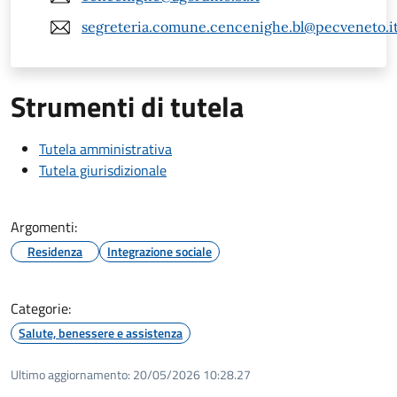
segreteria.comune.cencenighe.bl@pecveneto.i
Strumenti di tutela
Tutela amministrativa
Tutela giurisdizionale
Argomenti:
Residenza
Integrazione sociale
Categorie:
Salute, benessere e assistenza
Ultimo aggiornamento:
20/05/2026 10:28.27