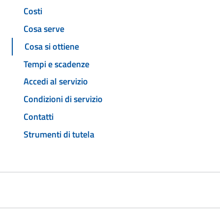
Costi
Cosa serve
Cosa si ottiene
Tempi e scadenze
Accedi al servizio
Condizioni di servizio
Contatti
Strumenti di tutela