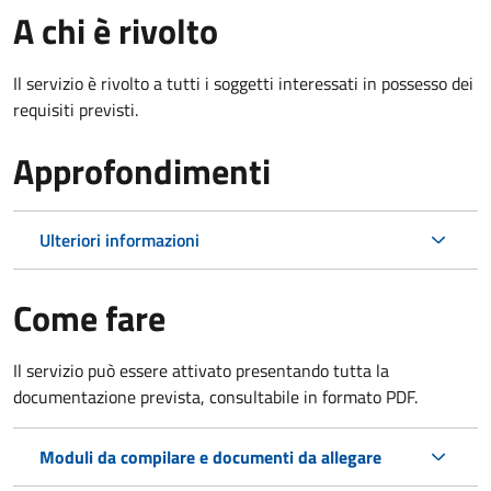
A chi è rivolto
Il servizio è rivolto a tutti i soggetti interessati in possesso dei
requisiti previsti.
Approfondimenti
Ulteriori informazioni
Come fare
Il servizio può essere attivato presentando tutta la
documentazione prevista, consultabile in formato PDF.
Moduli da compilare e documenti da allegare