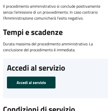
Il procedimento amministrativo si conclude positivamente
senza l’emissione di un provvedimento. In caso contrario
l’Amministrazione comunicherà l’esito negativo.
Tempi e scadenze
Durata massima del procedimento amministrativo: La
conclusione del procedimento è immediata.
Accedi al servizio
Accedi al servizio
Condizioni di servizio