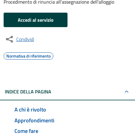
Procedimento di rinuncia all'assegnazione dell'alloggio
Accedi al servizio
Condividi
Normativa di riferimento
INDICE DELLA PAGINA
A chi è rivolto
Approfondimenti
Come fare