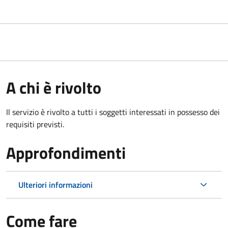
A chi è rivolto
Il servizio è rivolto a tutti i soggetti interessati in possesso dei
requisiti previsti.
Approfondimenti
Ulteriori informazioni
Come fare