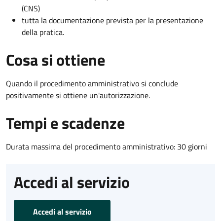
(CNS)
tutta la documentazione prevista per la presentazione
della pratica.
Cosa si ottiene
Quando il procedimento amministrativo si conclude
positivamente si ottiene un'autorizzazione.
Tempi e scadenze
Durata massima del procedimento amministrativo: 30 giorni
Accedi al servizio
Accedi al servizio