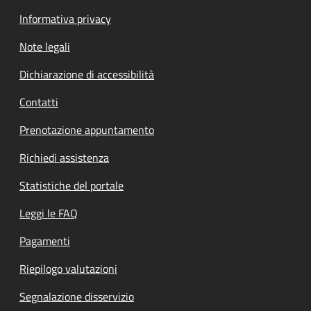
Informativa privacy
Note legali
Dichiarazione di accessibilità
Contatti
Prenotazione appuntamento
Richiedi assistenza
Statistiche del portale
Leggi le FAQ
Pagamenti
Riepilogo valutazioni
Segnalazione disservizio