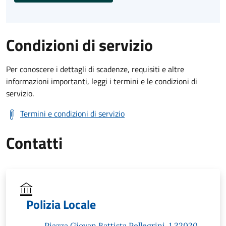
Condizioni di servizio
Per conoscere i dettagli di scadenze, requisiti e altre
informazioni importanti, leggi i termini e le condizioni di
servizio.
Termini e condizioni di servizio
Contatti
Polizia Locale
Piazza Giovan Battista Pellegrini, 1 32020