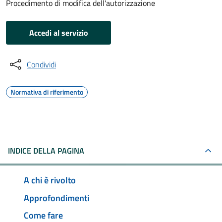
Procedimento di modifica dell'autorizzazione
Accedi al servizio
Condividi
Normativa di riferimento
INDICE DELLA PAGINA
A chi è rivolto
Approfondimenti
Come fare