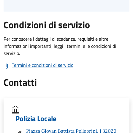
Condizioni di servizio
Per conoscere i dettagli di scadenze, requisiti e altre
informazioni importanti, leggi i termini e le condizioni di
servizio.
Termini e condizioni di servizio
Contatti
Polizia Locale
Piazza Giovan Battista Pellegrini, 1 32020