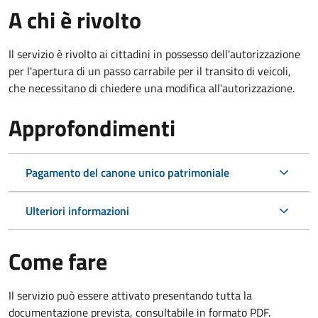
A chi è rivolto
Il servizio è rivolto ai cittadini in possesso dell'autorizzazione
per l'apertura di un passo carrabile per il transito di veicoli,
che necessitano di chiedere una modifica all'autorizzazione.
Approfondimenti
Pagamento del canone unico patrimoniale
Ulteriori informazioni
Come fare
Il servizio può essere attivato presentando tutta la
documentazione prevista, consultabile in formato PDF.