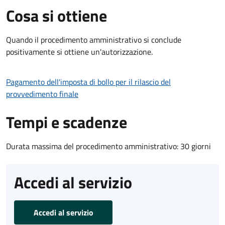
Cosa si ottiene
Quando il procedimento amministrativo si conclude
positivamente si ottiene un'autorizzazione.
Pagamento dell'imposta di bollo per il rilascio del
provvedimento finale
Tempi e scadenze
Durata massima del procedimento amministrativo: 30 giorni
Accedi al servizio
Accedi al servizio