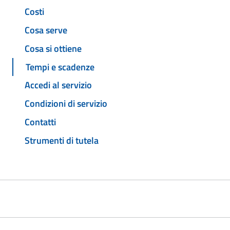
Costi
Cosa serve
Cosa si ottiene
Tempi e scadenze
Accedi al servizio
Condizioni di servizio
Contatti
Strumenti di tutela