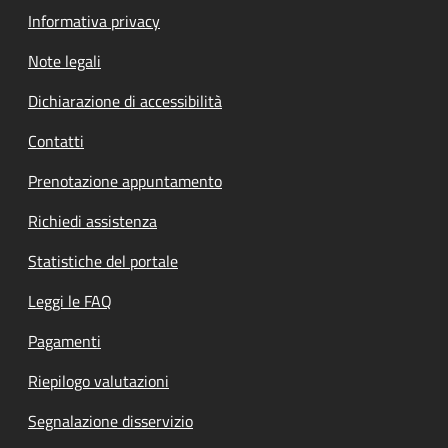
Informativa privacy
Note legali
Dichiarazione di accessibilità
Contatti
Prenotazione appuntamento
Richiedi assistenza
Statistiche del portale
Leggi le FAQ
Pagamenti
Riepilogo valutazioni
Segnalazione disservizio