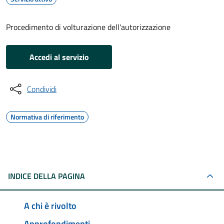
Procedimento di volturazione dell'autorizzazione
Accedi al servizio
Condividi
Normativa di riferimento
INDICE DELLA PAGINA
A chi è rivolto
Approfondimenti