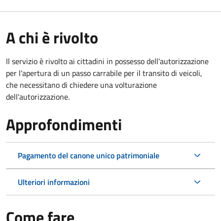
A chi è rivolto
Il servizio è rivolto ai cittadini in possesso dell'autorizzazione
per l'apertura di un passo carrabile per il transito di veicoli,
che necessitano di chiedere una volturazione
dell'autorizzazione.
Approfondimenti
Pagamento del canone unico patrimoniale
Ulteriori informazioni
Come fare