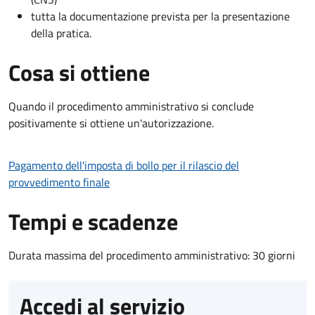
tutta la documentazione prevista per la presentazione
della pratica.
Cosa si ottiene
Quando il procedimento amministrativo si conclude
positivamente si ottiene un'autorizzazione.
Pagamento dell'imposta di bollo per il rilascio del
provvedimento finale
Tempi e scadenze
Durata massima del procedimento amministrativo: 30 giorni
Accedi al servizio