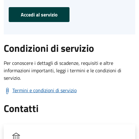
Accedi al servizio
Condizioni di servizio
Per conoscere i dettagli di scadenze, requisiti e altre
informazioni importanti, leggi i termini e le condizioni di
servizio.
Termini e condizioni di servizio
Contatti