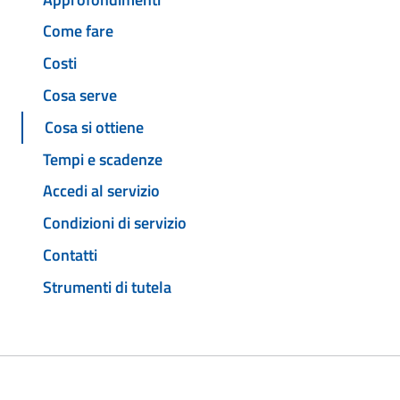
Come fare
Costi
Cosa serve
Cosa si ottiene
Tempi e scadenze
Accedi al servizio
Condizioni di servizio
Contatti
Strumenti di tutela