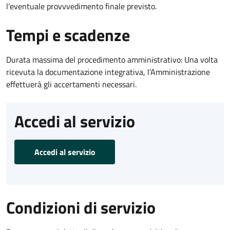
l'eventuale provvvedimento finale previsto.
Tempi e scadenze
Durata massima del procedimento amministrativo: Una volta
ricevuta la documentazione integrativa, l'Amministrazione
effettuerà gli accertamenti necessari.
Accedi al servizio
Accedi al servizio
Condizioni di servizio