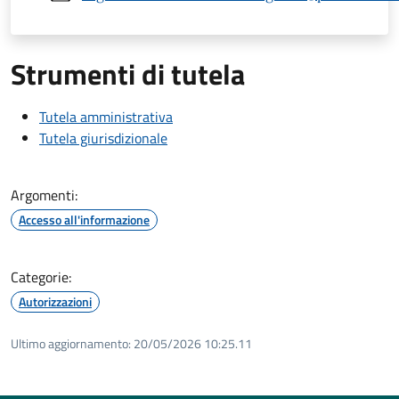
Strumenti di tutela
Tutela amministrativa
Tutela giurisdizionale
Argomenti:
Accesso all'informazione
Categorie:
Autorizzazioni
Ultimo aggiornamento:
20/05/2026 10:25.11