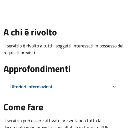
A chi è rivolto
Il servizio è rivolto a tutti i soggetti interessati in possesso dei
requisiti previsti.
Approfondimenti
Ulteriori informazioni
Come fare
Il servizio può essere attivato presentando tutta la
documentazione prevista, consultabile in formato PDF.