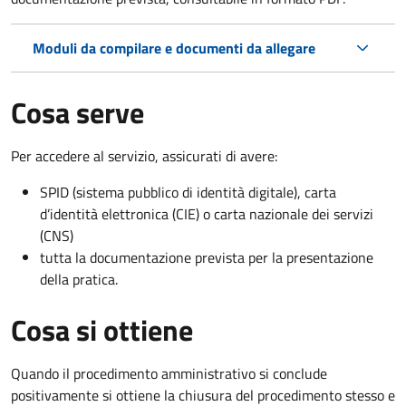
Moduli da compilare e documenti da allegare
Cosa serve
Per accedere al servizio, assicurati di avere:
SPID (sistema pubblico di identità digitale), carta
d’identità elettronica (CIE) o carta nazionale dei servizi
(CNS)
tutta la documentazione prevista per la presentazione
della pratica.
Cosa si ottiene
Quando il procedimento amministrativo si conclude
positivamente si ottiene la chiusura del procedimento stesso e