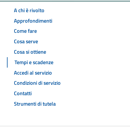
A chi è rivolto
Approfondimenti
Come fare
Cosa serve
Cosa si ottiene
Tempi e scadenze
Accedi al servizio
Condizioni di servizio
Contatti
Strumenti di tutela