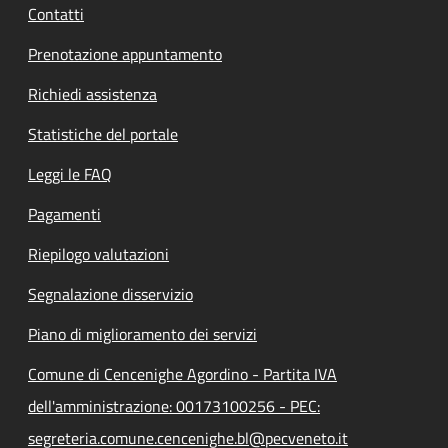
Contatti
Prenotazione appuntamento
Richiedi assistenza
Statistiche del portale
Leggi le FAQ
Pagamenti
Riepilogo valutazioni
Segnalazione disservizio
Piano di miglioramento dei servizi
Comune di Cencenighe Agordino - Partita IVA
dell'amministrazione: 00173100256 - PEC:
segreteria.comune.cencenighe.bl@pecveneto.it