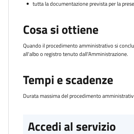
tutta la documentazione prevista per la prese
Cosa si ottiene
Quando il procedimento amministrativo si conclud
all'albo o registro tenuto dall'Amministrazione.
Tempi e scadenze
Durata massima del procedimento amministrativo
Accedi al servizio