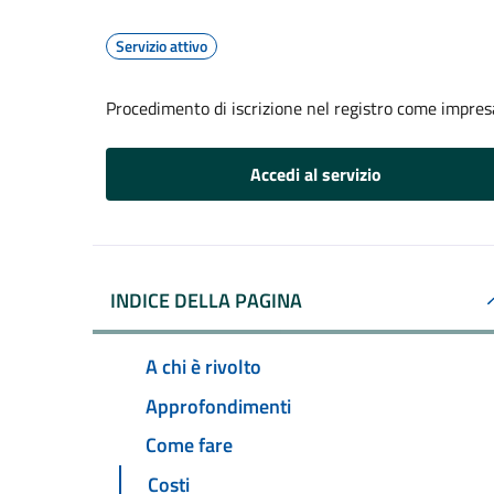
Servizio attivo
Procedimento di iscrizione nel registro come impresa
Accedi al servizio
INDICE DELLA PAGINA
A chi è rivolto
Approfondimenti
Come fare
Costi