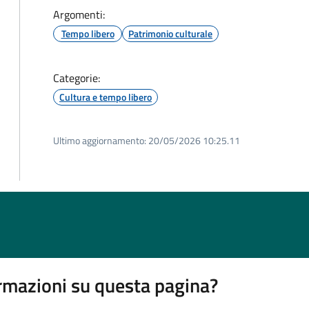
Argomenti:
Tempo libero
Patrimonio culturale
Categorie:
Cultura e tempo libero
Ultimo aggiornamento:
20/05/2026 10:25.11
rmazioni su questa pagina?