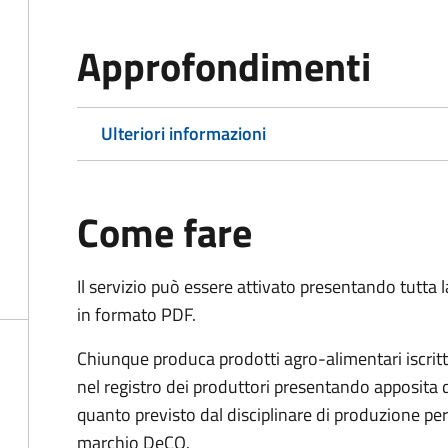
Approfondimenti
Ulteriori informazioni
Come fare
Il servizio può essere attivato presentando tutta
in formato PDF.
Chiunque produca prodotti agro-alimentari iscritti
nel registro dei produttori presentando apposita
quanto previsto dal disciplinare di produzione per 
marchio DeCO.