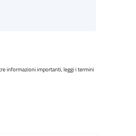
tre informazioni importanti, leggi i termini