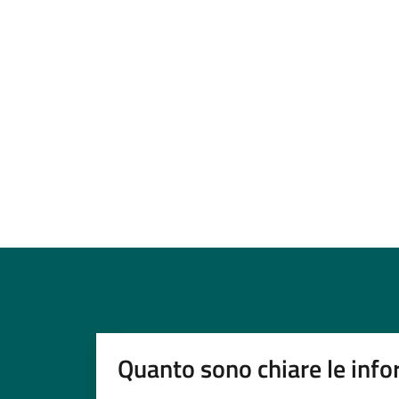
Quanto sono chiare le info