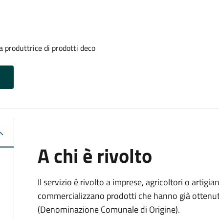
 produttrice di prodotti deco
A chi è rivolto
Il servizio è rivolto a imprese, agricoltori o artig
commercializzano prodotti che hanno già ottenu
(Denominazione Comunale di Origine).