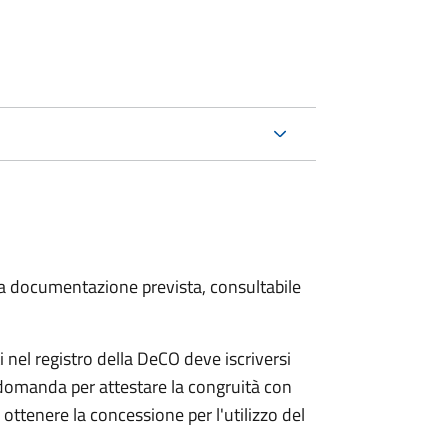
 la documentazione prevista, consultabile
 nel registro della DeCO deve iscriversi
 domanda per attestare la congruità con
ottenere la concessione per l'utilizzo del