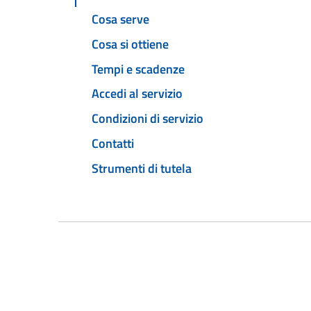
Cosa serve
Cosa si ottiene
Tempi e scadenze
Accedi al servizio
Condizioni di servizio
Contatti
Strumenti di tutela