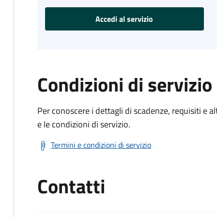
Accedi al servizio
Condizioni di servizio
Per conoscere i dettagli di scadenze, requisiti e al
e le condizioni di servizio.
Termini e condizioni di servizio
Contatti