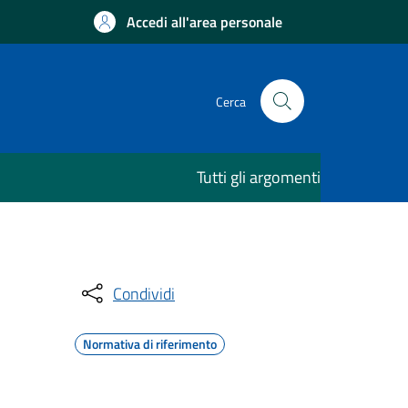
Accedi all'area personale
Cerca
Tutti gli argomenti
Condividi
Normativa di riferimento