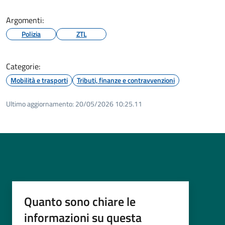
Argomenti:
Polizia
ZTL
Categorie:
Mobilità e trasporti
Tributi, finanze e contravvenzioni
Ultimo aggiornamento:
20/05/2026 10:25.11
Quanto sono chiare le
informazioni su questa