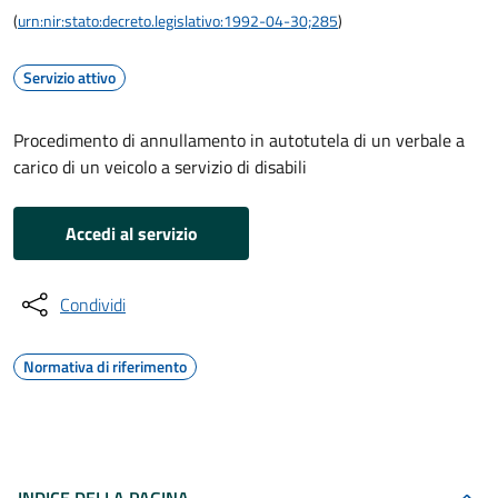
(
urn:nir:stato:decreto.legislativo:1992-04-30;285
)
Servizio attivo
Procedimento di annullamento in autotutela di un verbale a
carico di un veicolo a servizio di disabili
Accedi al servizio
Condividi
Normativa di riferimento