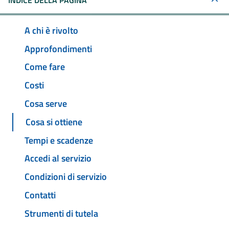
INDICE DELLA PAGINA
A chi è rivolto
Approfondimenti
Come fare
Costi
Cosa serve
Cosa si ottiene
Tempi e scadenze
Accedi al servizio
Condizioni di servizio
Contatti
Strumenti di tutela