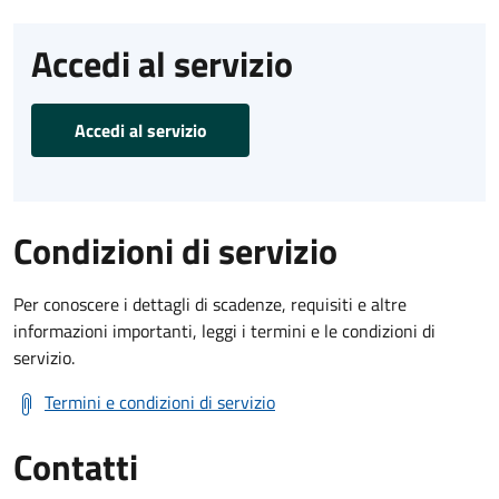
Accedi al servizio
Accedi al servizio
Condizioni di servizio
Per conoscere i dettagli di scadenze, requisiti e altre
informazioni importanti, leggi i termini e le condizioni di
servizio.
Termini e condizioni di servizio
Contatti