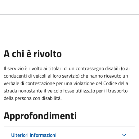
A chi è rivolto
Il servizio è rivolto ai titolari di un contrassegno disabili (o ai
conducenti di veicoli al loro servizio) che hanno ricevuto un
verbale di contestazione per una violazione del Codice della
strada nonostante il veicolo fosse utilizzato per il trasporto
della persona con disabilità.
Approfondimenti
Ulteriori informazioni