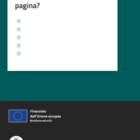
pagina?
Valutazione
Valuta 5 stelle su 5
Valuta 4 stelle su 5
Valuta 3 stelle su 5
Valuta 2 stelle su 5
Valuta 1 stelle su 5