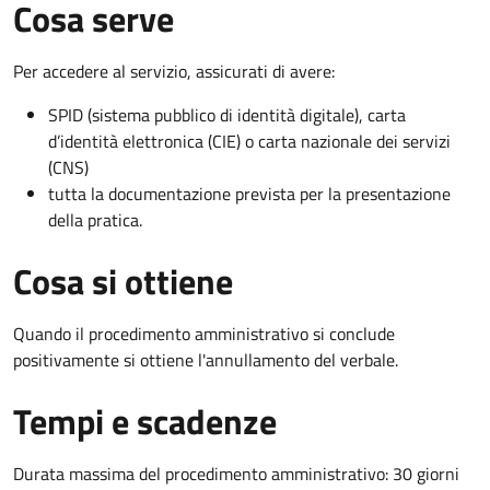
Cosa serve
Per accedere al servizio, assicurati di avere:
SPID (sistema pubblico di identità digitale), carta
d’identità elettronica (CIE) o carta nazionale dei servizi
(CNS)
tutta la documentazione prevista per la presentazione
della pratica.
Cosa si ottiene
Quando il procedimento amministrativo si conclude
positivamente si ottiene l'annullamento del verbale.
Tempi e scadenze
Durata massima del procedimento amministrativo: 30 giorni