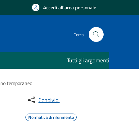
Accedi all'area personale
Cerca
Tutti gli argomenti
segno temporaneo
Condividi
Normativa di riferimento