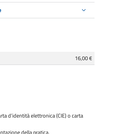
e
16,00 €
rta d’identità elettronica (CIE) o carta
ntazione della pratica.