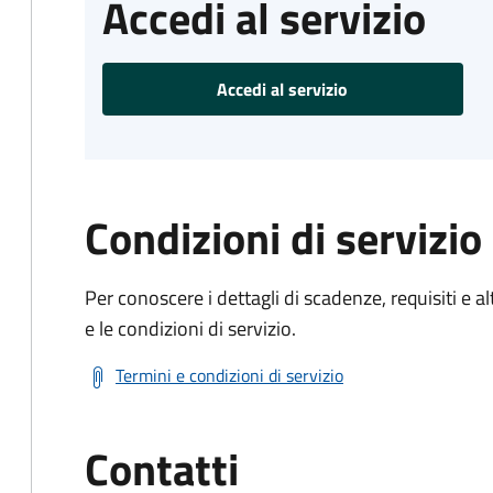
Accedi al servizio
Accedi al servizio
Condizioni di servizio
Per conoscere i dettagli di scadenze, requisiti e al
e le condizioni di servizio.
Termini e condizioni di servizio
Contatti