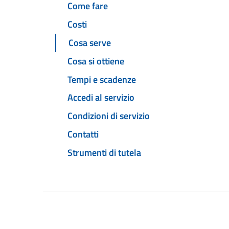
Come fare
Costi
Cosa serve
Cosa si ottiene
Tempi e scadenze
Accedi al servizio
Condizioni di servizio
Contatti
Strumenti di tutela