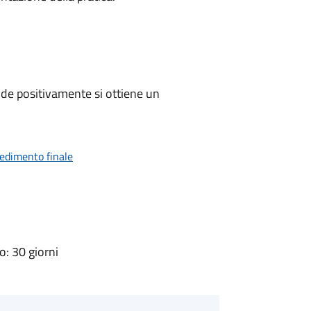
de positivamente si ottiene un
vedimento finale
: 30 giorni