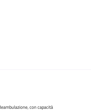
di deambulazione, con capacità