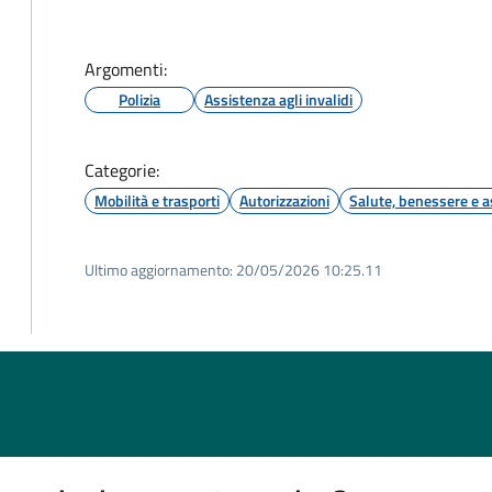
Argomenti:
Polizia
Assistenza agli invalidi
Categorie:
Mobilità e trasporti
Autorizzazioni
Salute, benessere e a
Ultimo aggiornamento:
20/05/2026 10:25.11