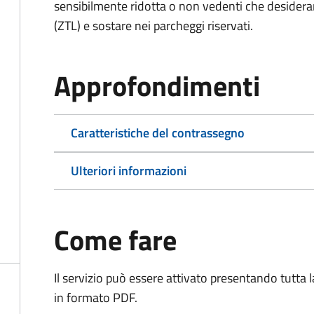
sensibilmente ridotta o non vedenti che desiderano
(ZTL) e sostare nei parcheggi riservati.
Approfondimenti
Caratteristiche del contrassegno
Ulteriori informazioni
Come fare
Il servizio può essere attivato presentando tutta
in formato PDF.