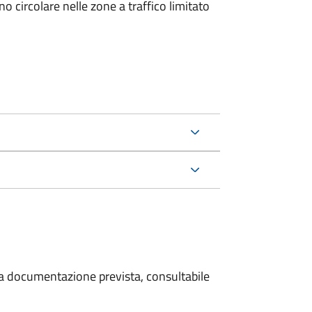
 circolare nelle zone a traffico limitato
 la documentazione prevista, consultabile