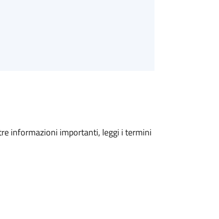
tre informazioni importanti, leggi i termini