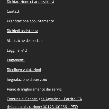
Dichiarazione di accessibilità
Contatti
Prenotazione appuntamento
Richiedi assistenza
Statistiche del portale
Leggi le FAQ
Pagamenti
Riepilogo valutazioni
Segnalazione disservizio
Piano di miglioramento dei servizi
Comune di Cencenighe Agordino - Partita IVA
dell'amministrazione: 00173100256 - PEC: