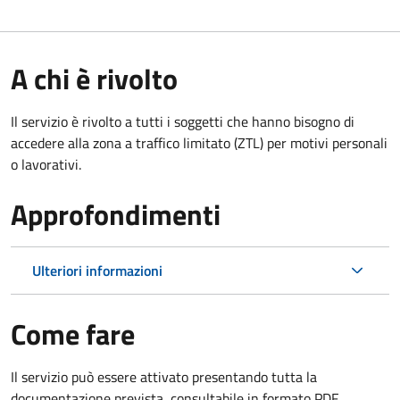
A chi è rivolto
Il servizio è rivolto a tutti i soggetti che hanno bisogno di
accedere alla zona a traffico limitato (ZTL)
per motivi personali
o lavorativi
.
Approfondimenti
Ulteriori informazioni
Come fare
Il servizio può essere attivato presentando tutta la
documentazione prevista, consultabile in formato PDF.