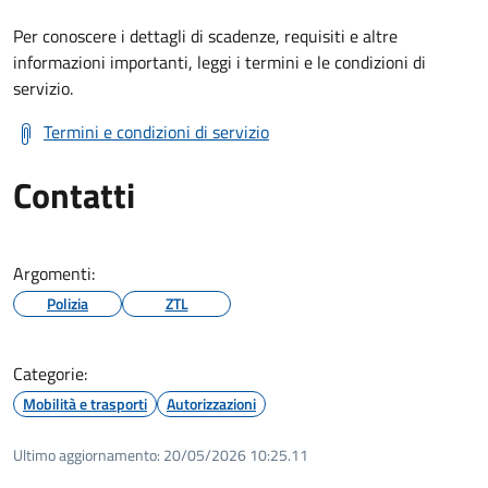
Per conoscere i dettagli di scadenze, requisiti e altre
informazioni importanti, leggi i termini e le condizioni di
servizio.
Termini e condizioni di servizio
Contatti
Argomenti:
Polizia
ZTL
Categorie:
Mobilità e trasporti
Autorizzazioni
Ultimo aggiornamento:
20/05/2026 10:25.11