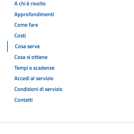
A chi è rivolto
Approfondimenti
Come fare
Costi
Cosa serve
Cosa si ottiene
Tempi e scadenze
Accedi al servizio
Condizioni di servizio
Contatti