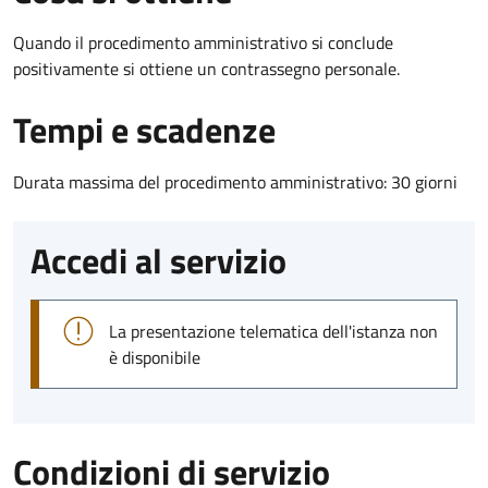
Quando il procedimento amministrativo si conclude
positivamente si ottiene un contrassegno personale.
Tempi e scadenze
Durata massima del procedimento amministrativo: 30 giorni
Accedi al servizio
La presentazione telematica dell'istanza non
è disponibile
Condizioni di servizio