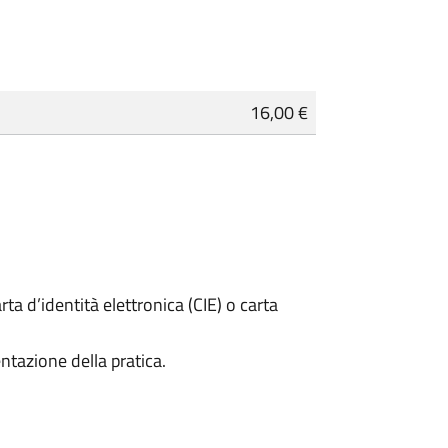
16,00 €
rta d’identità elettronica (CIE) o carta
ntazione della pratica.