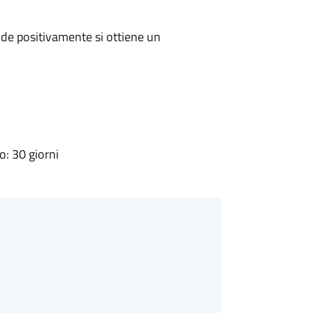
de positivamente si ottiene un
: 30 giorni