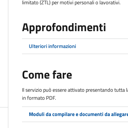
limitato (ZTL)
per motivi personali o lavorativi
.
Approfondimenti
Ulteriori informazioni
Come fare
Il servizio può essere attivato presentando tutta
in formato PDF.
Moduli da compilare e documenti da allegar