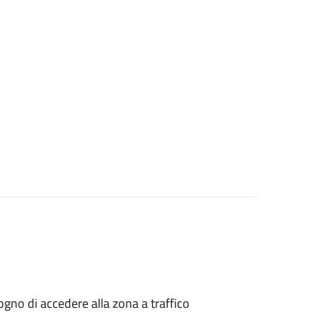
isogno di accedere alla zona a traffico