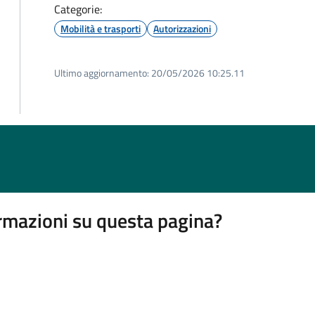
Categorie:
Mobilità e trasporti
Autorizzazioni
Ultimo aggiornamento:
20/05/2026 10:25.11
rmazioni su questa pagina?