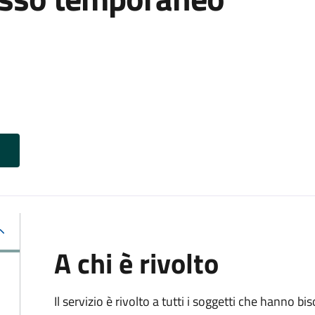
A chi è rivolto
Il servizio è rivolto a tutti i soggetti che hanno b