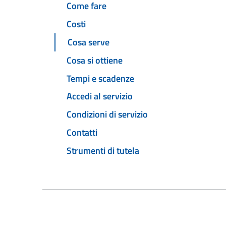
Come fare
Costi
Cosa serve
Cosa si ottiene
Tempi e scadenze
Accedi al servizio
Condizioni di servizio
Contatti
Strumenti di tutela