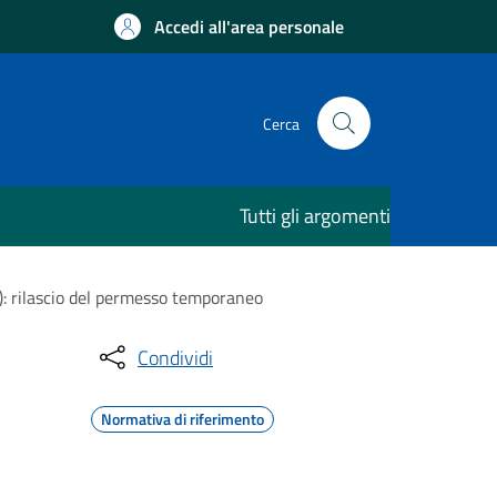
Accedi all'area personale
Cerca
Tutti gli argomenti
L): rilascio del permesso temporaneo
Condividi
Normativa di riferimento