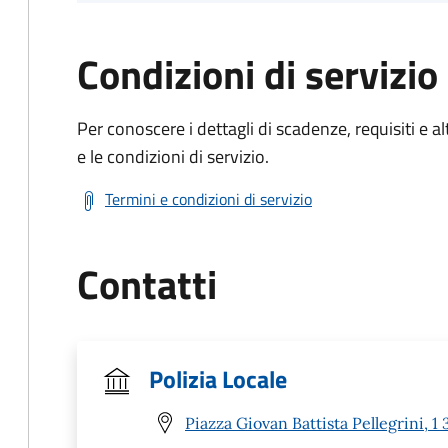
Condizioni di servizio
Per conoscere i dettagli di scadenze, requisiti e al
e le condizioni di servizio.
Termini e condizioni di servizio
Contatti
Polizia Locale
Piazza Giovan Battista Pellegrini,