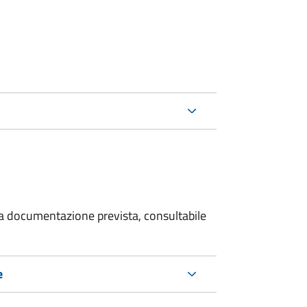
 la documentazione prevista, consultabile
e