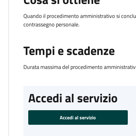
Quando il procedimento amministrativo si conclu
contrassegno personale.
Tempi e scadenze
Durata massima del procedimento amministrativo
Accedi al servizio
Accedi al servizio