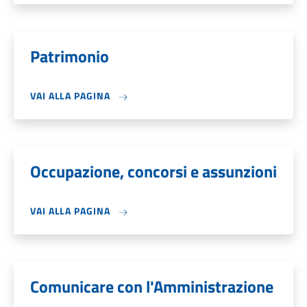
Patrimonio
VAI ALLA PAGINA
Occupazione, concorsi e assunzioni
VAI ALLA PAGINA
Comunicare con l'Amministrazione