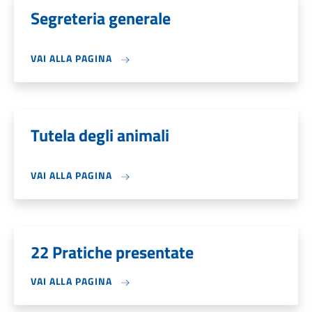
Segreteria generale
VAI ALLA PAGINA
Tutela degli animali
VAI ALLA PAGINA
22 Pratiche presentate
VAI ALLA PAGINA