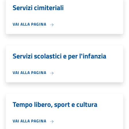
Servizi cimiteriali
VAI ALLA PAGINA
Servizi scolastici e per l'infanzia
VAI ALLA PAGINA
Tempo libero, sport e cultura
VAI ALLA PAGINA