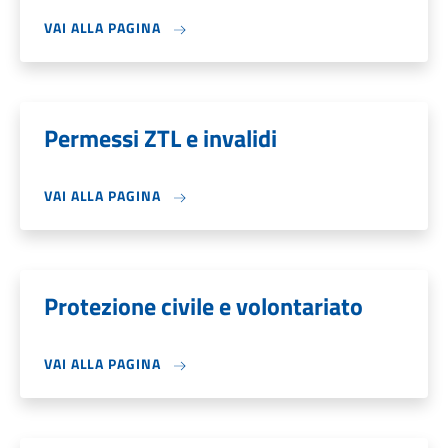
VAI ALLA PAGINA
Permessi ZTL e invalidi
VAI ALLA PAGINA
Protezione civile e volontariato
VAI ALLA PAGINA