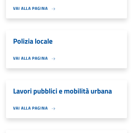
VAI ALLA PAGINA
Polizia locale
VAI ALLA PAGINA
Lavori pubblici e mobilità urbana
VAI ALLA PAGINA