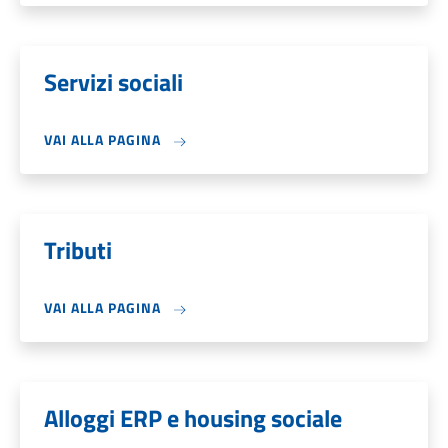
Servizi sociali
VAI ALLA PAGINA
Tributi
VAI ALLA PAGINA
Alloggi ERP e housing sociale