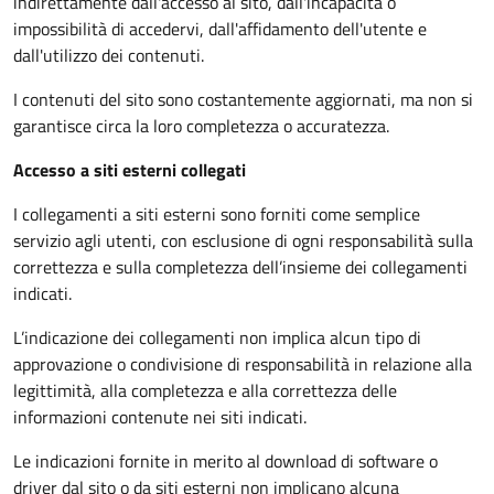
indirettamente dall'accesso al sito, dall'incapacità o
impossibilità di accedervi, dall'affidamento dell'utente e
dall'utilizzo dei contenuti.
I contenuti del sito sono costantemente aggiornati, ma non si
garantisce circa la loro completezza o accuratezza.
Accesso a siti esterni collegati
I collegamenti a siti esterni sono forniti come semplice
servizio agli utenti, con esclusione di ogni responsabilità sulla
correttezza e sulla completezza dell’insieme dei collegamenti
indicati.
L’indicazione dei collegamenti non implica alcun tipo di
approvazione o condivisione di responsabilità in relazione alla
legittimità, alla completezza e alla correttezza delle
informazioni contenute nei siti indicati.
Le indicazioni fornite in merito al download di software o
driver dal sito o da siti esterni non implicano alcuna