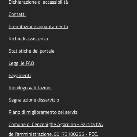
Dichiarazione di accessibilità
Contatti
Prenotazione appuntamento
Richiedi assistenza
Statistiche del portale
Leggi le FAQ
Pagamenti
Riepilogo valutazioni
Segnalazione disservizio
Piano di miglioramento dei servizi
Comune di Cencenighe Agordino - Partita IVA
dell'amministrazione: 00173100256 - PEC: