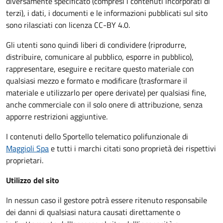
diversamente specificato (compresi i contenuti incorporati di
terzi), i dati, i documenti e le informazioni pubblicati sul sito
sono rilasciati con licenza CC-BY 4.0.
Gli utenti sono quindi liberi di condividere (riprodurre,
distribuire, comunicare al pubblico, esporre in pubblico),
rappresentare, eseguire e recitare questo materiale con
qualsiasi mezzo e formato e modificare (trasformare il
materiale e utilizzarlo per opere derivate) per qualsiasi fine,
anche commerciale con il solo onere di attribuzione, senza
apporre restrizioni aggiuntive.
I contenuti dello Sportello telematico polifunzionale
di
Maggioli Spa
e tutti i marchi citati sono proprietà dei rispettivi
proprietari.
Utilizzo del sito
In nessun caso il gestore potrà essere ritenuto responsabile
dei danni di qualsiasi natura causati direttamente o