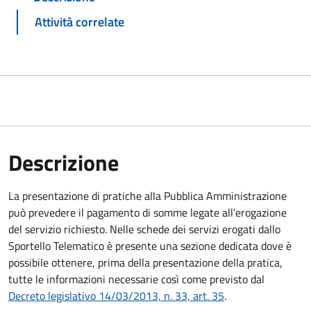
Attività correlate
Descrizione
La presentazione di pratiche alla Pubblica Amministrazione
può prevedere il pagamento di somme legate all’erogazione
del servizio richiesto. Nelle schede dei servizi erogati dallo
Sportello Telematico è presente una sezione dedicata dove è
possibile ottenere, prima della presentazione della pratica,
tutte le informazioni necessarie così come previsto dal
Decreto legislativo 14/03/2013, n. 33, art. 35
.