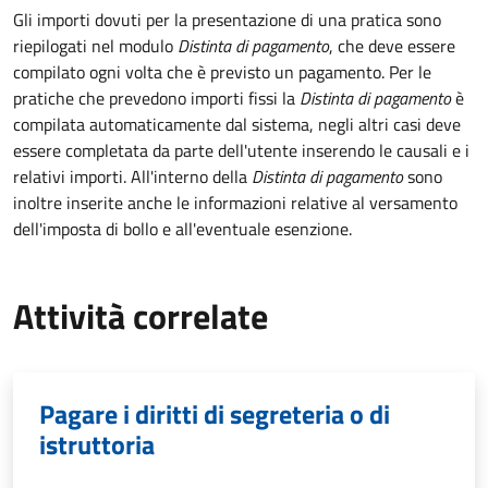
Gli importi dovuti per la presentazione di una pratica sono
riepilogati nel modulo
Distinta di pagamento
, che deve essere
compilato ogni volta che è previsto un pagamento. Per le
pratiche che prevedono importi fissi la
Distinta di pagamento
è
compilata automaticamente dal sistema, negli altri casi deve
essere completata da parte dell'utente inserendo le causali e i
relativi importi.
All'interno della
Distinta di pagamento
sono
inoltre inserite anche le informazioni relative al versamento
dell'imposta di bollo e all'eventuale esenzione.
Attività correlate
Pagare i diritti di segreteria o di
istruttoria