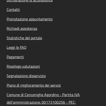
Contatti
Prenotazione appuntamento
Richiedi assistenza
Statistiche del portale
Leggi le FAQ
Pagamenti
Riepilogo valutazioni
Segnalazione disservizio
Piano di miglioramento dei servizi
Comune di Cencenighe Agordino - Partita IVA
dell'amministrazione: 00173100256 - PEC: