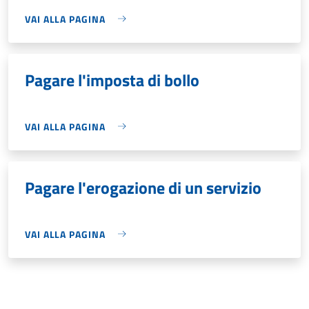
VAI ALLA PAGINA
Pagare l'imposta di bollo
VAI ALLA PAGINA
Pagare l'erogazione di un servizio
VAI ALLA PAGINA