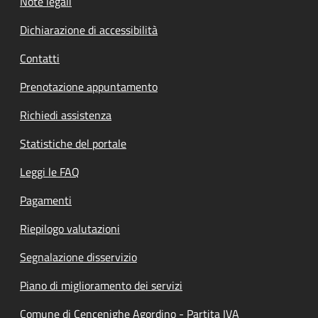
Note legali
Dichiarazione di accessibilità
Contatti
Prenotazione appuntamento
Richiedi assistenza
Statistiche del portale
Leggi le FAQ
Pagamenti
Riepilogo valutazioni
Segnalazione disservizio
Piano di miglioramento dei servizi
Comune di Cencenighe Agordino - Partita IVA