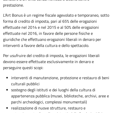
prestazione.
L'Art Bonus è un regime fiscale agevolato e temporaneo, sotto
forma di credito di imposta, pari al 65% delle erogazioni
effettuate nel 2014 e nel 2015 e al 50% delle erogazioni
effettuate nel 2016, in favore delle persone fisiche e
giuridiche che effettuano erogazioni liberali in denaro per
interventi a favore della cultura e dello spettacolo.
Per usufruire del credito di imposta, le erogazioni liberali
devono essere effettuate esclusivamente in denaro e
perseguire questi scopi:
interventi di manutenzione, protezione e restauro di beni
culturali pubblici
sostegno degli istituti e dei luoghi della cultura di
appartenenza pubblica (musei, biblioteche, archivi, aree e
parchi archeologici, complessi monumentali)
realizzazione di nuove strutture, restauro e