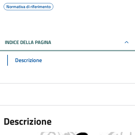
Normativa di riferimento
INDICE DELLA PAGINA
Descrizione
Descrizione