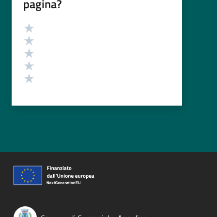
pagina?
Valutazione
Valuta 5 stelle su 5
Valuta 4 stelle su 5
Valuta 3 stelle su 5
Valuta 2 stelle su 5
Valuta 1 stelle su 5