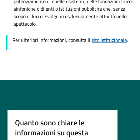
potenziamento di quelle esistenti, delle fondazioni lirico-
sinfoniche o di enti o istituzioni pubbliche che, senza
scopo di lucro, svolgono esclusivamente attività nello
spettacolo.
Per ulteriori informazioni, consulta il
sito istituzionale
.
Quanto sono chiare le
informazioni su questa