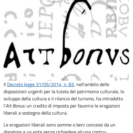
Il
Decreto legge 31/05/2014, n. 83
, nell'ambito delle
disposizioni urgenti per la tutela del patrimonio culturale, lo
sviluppo della cultura e il rilancio del turismo, ha introdotto
l'
Art Bonus
: un credito di imposta per favorire le erogazioni
liberali a sostegno della cultura.
Le erogazioni liberali sono somme o beni concessi da un
donatore a un ente senza richiedere alcuna contro-