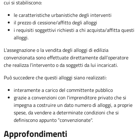
cui si stabiliscono:
le caratteristiche urbanistiche degli interventi
il prezzo di cessione/affitto degli alloggi
i requisiti soggettivi richiesti a chi acquista/affitta questi
alloggi.
L'assegnazione o la vendita degli alloggi di edilizia
convenzionata sono effettuate direttamente dall’operatore
che realizza l’intervento o da soggetti da lui incaricati.
Può succedere che questi alloggi siano realizzati:
interamente a carico del committente pubblico
grazie a convenzioni con l'imprenditore privato che si
impegna a costruire un dato numero di alloggi, a proprie
spese, da vendere a determinate condizioni che si
definiscono appunto "convenzionate".
Approfondimenti