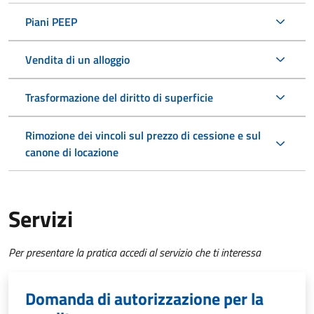
Piani PEEP
Vendita di un alloggio
Trasformazione del diritto di superficie
Rimozione dei vincoli sul prezzo di cessione e sul
canone di locazione
Servizi
Per presentare la pratica accedi al servizio che ti interessa
Domanda di autorizzazione per la