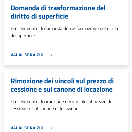
Domanda di trasformazione del
diritto di superficie
Procedimento di domanda di trasformazione del diritto
di superficie
VAI AL SERVIZIO
Rimozione dei vincoli sul prezzo di
cessione e sul canone di locazione
Procedimento di rimozione dei vincoli sul prezzo di
cessione e sul canone di locazione
VAI AL SERVIZIO