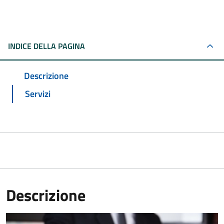
INDICE DELLA PAGINA
Descrizione
Servizi
Descrizione