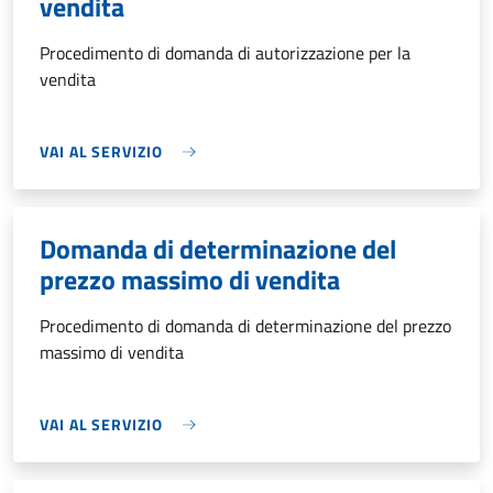
vendita
Procedimento di domanda di autorizzazione per la
vendita
VAI AL SERVIZIO
Domanda di determinazione del
prezzo massimo di vendita
Procedimento di domanda di determinazione del prezzo
massimo di vendita
VAI AL SERVIZIO