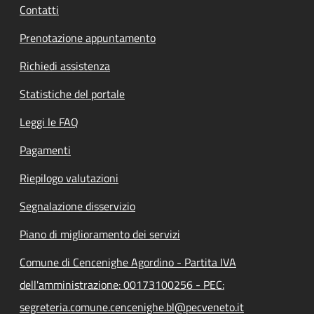
Contatti
Prenotazione appuntamento
Richiedi assistenza
Statistiche del portale
Leggi le FAQ
Pagamenti
Riepilogo valutazioni
Segnalazione disservizio
Piano di miglioramento dei servizi
Comune di Cencenighe Agordino - Partita IVA
dell'amministrazione: 00173100256 - PEC:
segreteria.comune.cencenighe.bl@pecveneto.it