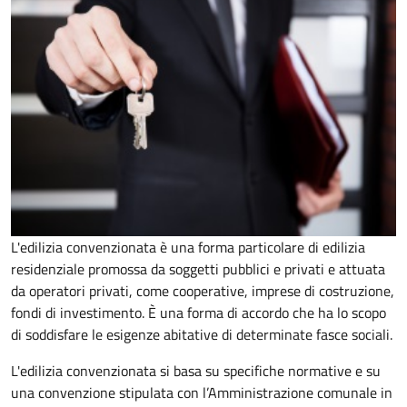
L'edilizia convenzionata è una forma particolare di edilizia
residenziale promossa da soggetti pubblici e privati e attuata
da operatori privati, come cooperative, imprese di costruzione,
fondi di investimento. È una forma di accordo che ha lo scopo
di soddisfare le esigenze abitative di determinate fasce sociali.
L'edilizia convenzionata si basa su specifiche normative e su
una convenzione stipulata con l’Amministrazione comunale in