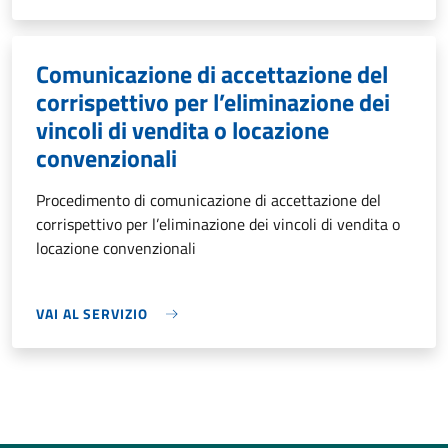
Comunicazione di accettazione del
corrispettivo per l’eliminazione dei
vincoli di vendita o locazione
convenzionali
Procedimento di comunicazione di accettazione del
corrispettivo per l’eliminazione dei vincoli di vendita o
locazione convenzionali
VAI AL SERVIZIO