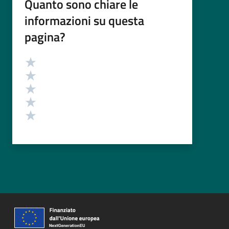
Quanto sono chiare le
informazioni su questa
pagina?
Valutazione
Valuta 5 stelle su 5
Valuta 4 stelle su 5
Valuta 3 stelle su 5
Valuta 2 stelle su 5
Valuta 1 stelle su 5