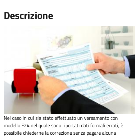
Descrizione
Nel caso in cui sia stato effettuato un versamento con
modello F24 nel quale sono riportati dati formali errati, è
possibile chiederne la correzione senza pagare alcuna