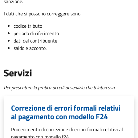
sanzione.
I dati che si possono correggere sono:
codice tributo
periodo di riferimento
dati del contribuente
saldo e acconto.
Servizi
Per presentare la pratica accedi al servizio che ti interessa
Correzione di errori formali relativi
al pagamento con modello F24
Procedimento di correzione di errori formali relativi al
pagamento con modello f24