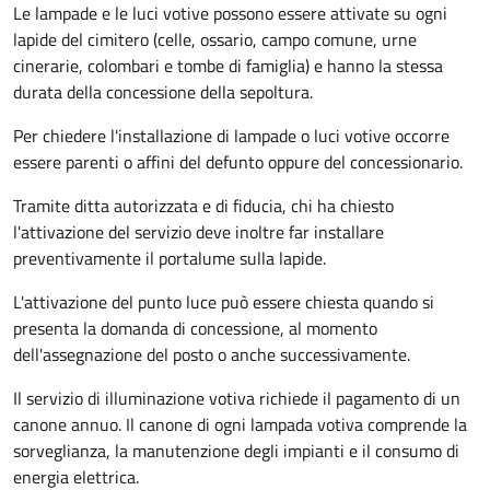
Le lampade e le luci votive possono essere attivate su ogni
lapide del cimitero (celle, ossario, campo comune, urne
cinerarie, colombari e tombe di famiglia) e hanno la stessa
durata della concessione della sepoltura.
Per chiedere l'installazione di lampade o luci votive occorre
essere parenti o affini del defunto oppure del concessionario.
Tramite ditta autorizzata e di fiducia, chi ha chiesto
l'attivazione del servizio deve inoltre far installare
preventivamente il portalume sulla lapide.
L'attivazione del punto luce può essere chiesta quando si
presenta la domanda di concessione, al momento
dell'assegnazione del posto o anche successivamente.
Il servizio di illuminazione votiva richiede il pagamento di un
canone annuo. Il canone di ogni lampada votiva comprende la
sorveglianza, la manutenzione degli impianti e il consumo di
energia elettrica.