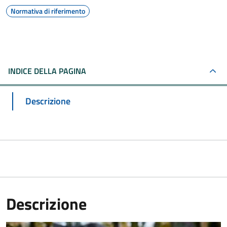
Normativa di riferimento
INDICE DELLA PAGINA
Descrizione
Descrizione