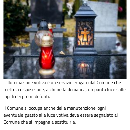
L’illuminazione votiva è un servizio erogato dal Comune che
mette a disposizione, a chi ne fa domanda, un punto luce sulle
lapidi dei propri defunti.
Il Comune si occupa anche della manutenzione: ogni
eventuale guasto alla luce votiva deve essere segnalato al
Comune che si impegna a sostituirla.