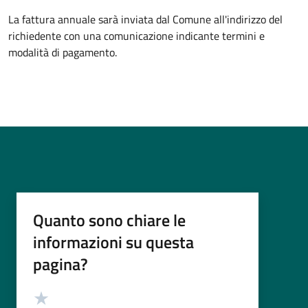
La fattura annuale sarà inviata dal Comune all'indirizzo del
richiedente con una comunicazione indicante termini e
modalità di pagamento.
Quanto sono chiare le
informazioni su questa
pagina?
Valutazione
Valuta 5 stelle su 5