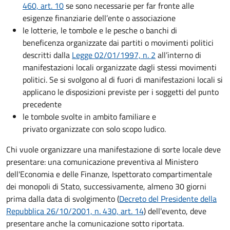
460, art. 10
se sono necessarie per far fronte alle
esigenze finanziarie dell’ente o associazione
le lotterie, le tombole e le pesche o banchi di
beneficenza organizzate dai partiti o movimenti politici
descritti dalla
Legge 02/01/1997, n. 2
all’interno di
manifestazioni locali organizzate dagli stessi movimenti
politici. Se si svolgono al di fuori di manifestazioni locali si
applicano le disposizioni previste per i soggetti del punto
precedente
le tombole svolte in ambito familiare e
privato organizzate con solo scopo ludico.
Chi vuole organizzare una manifestazione di sorte locale deve
presentare: una comunicazione preventiva al Ministero
dell'Economia e delle Finanze, Ispettorato compartimentale
dei monopoli di Stato, successivamente, almeno 30 giorni
prima dalla data di svolgimento (
Decreto del Presidente della
Repubblica 26/10/2001, n. 430, art. 14
) dell'evento, deve
presentare anche la comunicazione sotto riportata.