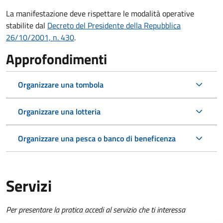
La manifestazione deve rispettare le modalità operative
stabilite dal
Decreto del Presidente della Repubblica
26/10/2001, n. 430
.
Approfondimenti
Organizzare una tombola
Organizzare una lotteria
Organizzare una pesca o banco di beneficenza
Servizi
Per presentare la pratica accedi al servizio che ti interessa