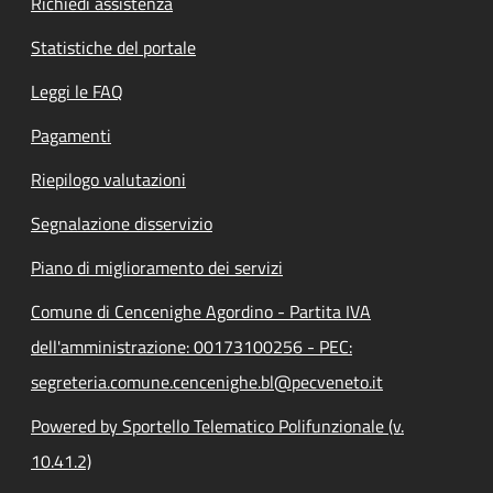
Richiedi assistenza
Statistiche del portale
Leggi le FAQ
Pagamenti
Riepilogo valutazioni
Segnalazione disservizio
Piano di miglioramento dei servizi
Comune di Cencenighe Agordino - Partita IVA
dell'amministrazione: 00173100256 - PEC:
segreteria.comune.cencenighe.bl@pecveneto.it
Powered by Sportello Telematico Polifunzionale (v.
10.41.2)