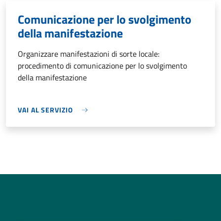
Comunicazione per lo svolgimento
della manifestazione
Organizzare manifestazioni di sorte locale:
procedimento di comunicazione per lo svolgimento
della manifestazione
VAI AL SERVIZIO