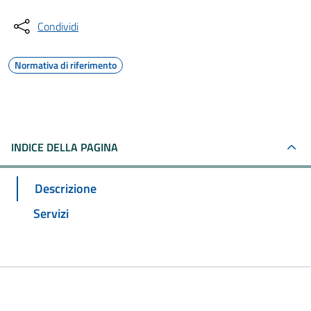
Condividi
Normativa di riferimento
INDICE DELLA PAGINA
Descrizione
Servizi