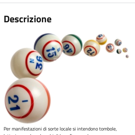
Descrizione
Per manifestazioni di sorte locale si intendono tombole,