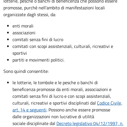
lotterie, pesche o banchi di beneficenza che possono essere
promosse, purché nell'ambito di manifestazioni locali
organizzate dagli stessi, da:
enti morali
associazioni
comitati senza fini di lucro
comitati con scopi assistenziali, culturali, ricreativi e
sportivi
partiti e movimenti politici.
Sono quindi consentite:
le lotterie, le tombole e le pesche o banchi di
beneficenza promosse da enti morali, associazioni e
comitati senza fini di lucro e con scopi assistenziali,
culturali, ricreativi e sportivi disciplinati dal
Codice Civile,
art. 14 e seguenti
. Possono anche essere promosse
dalle organizzazioni non lucrative di utilità
sociale disciplinate dal
Decreto legislativo 04/12/1997, n.