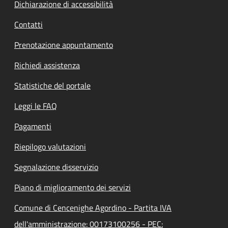
Dichiarazione di accessibilità
Contatti
Prenotazione appuntamento
Richiedi assistenza
Statistiche del portale
Leggi le FAQ
Pagamenti
Riepilogo valutazioni
Segnalazione disservizio
Piano di miglioramento dei servizi
Comune di Cencenighe Agordino - Partita IVA
dell'amministrazione: 00173100256 - PEC: