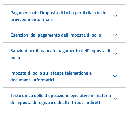
Pagamento dell'imposta di bollo per il rilascio del
provvedimento finale
Esenzioni dal pagamento dell'imposta di bollo
Sanzioni per il mancato pagamento dell’imposta di
bollo
Imposta di bollo su istanze telematiche e
documenti informatici
Testo unico delle disposizioni legislative in materia
di imposta di registro e di altri tributi indiretti