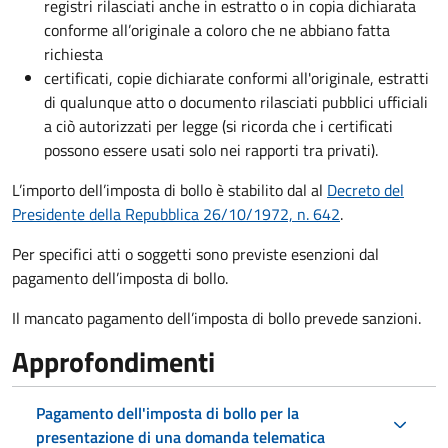
registri rilasciati anche in estratto o in copia dichiarata
conforme all’originale a coloro che ne abbiano fatta
richiesta
certificati, copie dichiarate conformi all'originale, estratti
di qualunque atto o documento rilasciati pubblici ufficiali
a ciò autorizzati per legge (si ricorda che i certificati
possono essere usati solo nei rapporti tra privati).
L’importo dell’imposta di bollo è stabilito dal al
Decreto del
Presidente della Repubblica 26/10/1972, n. 642
.
Per specifici atti o soggetti sono previste esenzioni dal
pagamento dell’imposta di bollo.
Il mancato pagamento dell’imposta di bollo prevede sanzioni.
Approfondimenti
Pagamento dell'imposta di bollo per la
presentazione di una domanda telematica