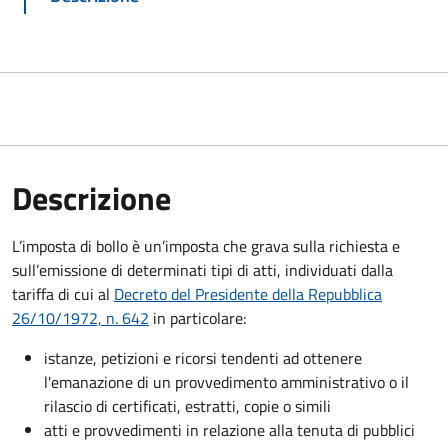
Descrizione
L’imposta di bollo è un’imposta che grava sulla richiesta e
sull’emissione di determinati tipi di atti, individuati dalla
tariffa di cui al
Decreto del Presidente della Repubblica
26/10/1972, n. 642
in particolare:
istanze, petizioni e ricorsi tendenti ad ottenere
l'emanazione di un provvedimento amministrativo o il
rilascio di certificati, estratti, copie o simili
atti e provvedimenti in relazione alla tenuta di pubblici