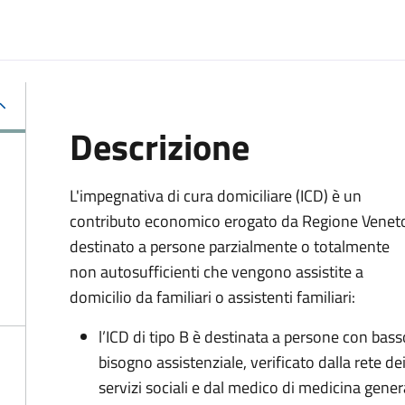
Descrizione
L'impegnativa di cura domiciliare (ICD) è un
contributo economico erogato da Regione Venet
destinato a persone parzialmente o totalmente
non autosufficienti che vengono assistite a
domicilio da familiari o assistenti familiari:
l’ICD di tipo B è destinata a persone con bass
bisogno assistenziale, verificato dalla rete de
servizi sociali e dal medico di medicina gener