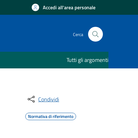
Accedi all'area personale
Cerca
Tutti gli argomenti
Condividi
Normativa di riferimento