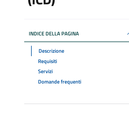
INDICE DELLA PAGINA
Descrizione
Requisiti
Servizi
Domande frequenti