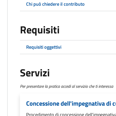
Chi può chiedere il contributo
Requisiti
Requisiti oggettivi
Servizi
Per presentare la pratica accedi al servizio che ti interessa
Concessione dell'impegnativa di cu
Procedimento di concessione dell'impegnativa 