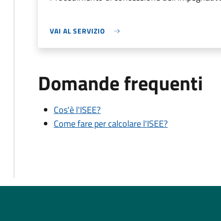
VAI AL SERVIZIO
Domande frequenti
Cos'è l'ISEE?
Come fare per calcolare l'ISEE?