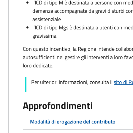
l’ICD di tipo M è destinata a persone con med
demenze accompagnate da gravi disturbi co
assistenziale
l’ICD di tipo Mgs è destinata a utenti con med
gravissima.
Con questo incentivo, la Regione intende collabor
autosufficienti nel gestire gli interventi a loro fa
loro dedicate.
Per ulteriori informazioni, consulta il
sito di 
Approfondimenti
Modalità di erogazione del contributo