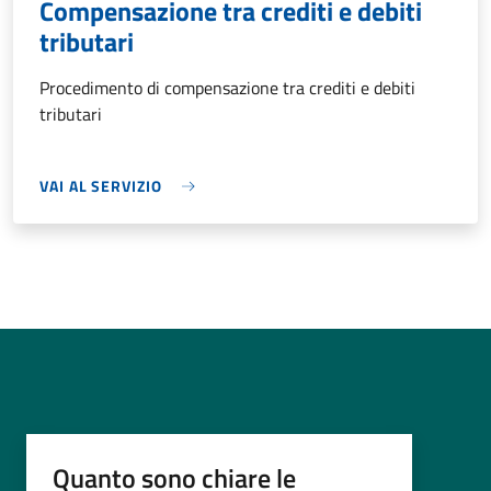
Compensazione tra crediti e debiti
tributari
Procedimento di compensazione tra crediti e debiti
tributari
VAI AL SERVIZIO
Quanto sono chiare le