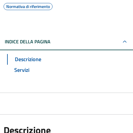
Normativa di riferimento
INDICE DELLA PAGINA
Descrizione
Servizi
Descrizione