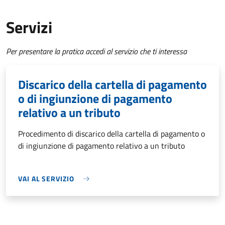
Servizi
Per presentare la pratica accedi al servizio che ti interessa
Discarico della cartella di pagamento
o di ingiunzione di pagamento
relativo a un tributo
Procedimento di discarico della cartella di pagamento o
di ingiunzione di pagamento relativo a un tributo
VAI AL SERVIZIO