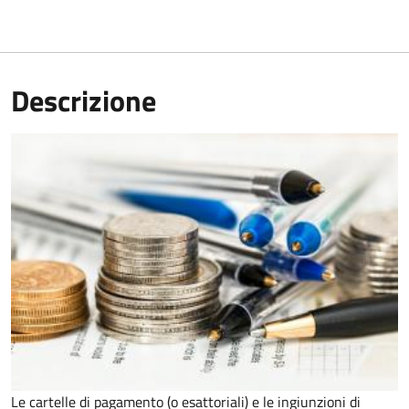
Descrizione
Le cartelle di pagamento (o esattoriali) e le ingiunzioni di