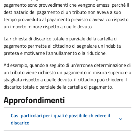
pagamento sono provvedimenti che vengono emessi perché il
destinatario del pagamento di un tributo non aveva a suo
tempo provveduto al pagamento previsto o aveva corrisposto
un importo minore rispetto a quello dovuto.
La richiesta di discarico totale o parziale della cartella di
pagamento permette al cittadino di segnalare un'indebita
pretesa e motivarne l'annullamento o la riduzione.
Ad esempio, quando a seguito di un'erronea determinazione di
un tributo viene richiesto un pagamento in misura superiore o
sbagliata rispetto a quello dovuto, il cittadino può chiedere il
discarico totale o parziale della cartella di pagamento.
Approfondimenti
Casi particolari per i quali è possibile chiedere il
discarico