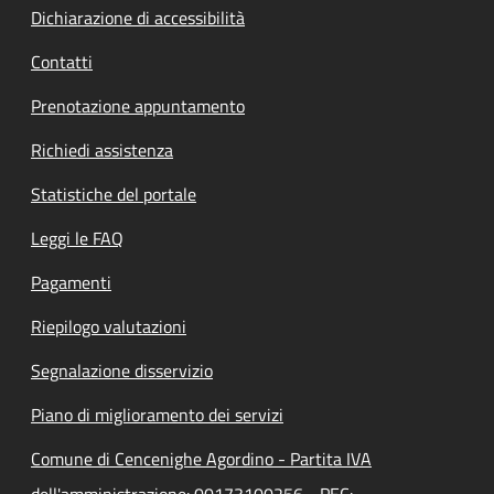
Dichiarazione di accessibilità
Contatti
Prenotazione appuntamento
Richiedi assistenza
Statistiche del portale
Leggi le FAQ
Pagamenti
Riepilogo valutazioni
Segnalazione disservizio
Piano di miglioramento dei servizi
Comune di Cencenighe Agordino - Partita IVA