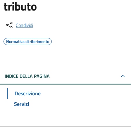
tributo
Condividi
Normativa di riferimento
INDICE DELLA PAGINA
Descrizione
Servizi