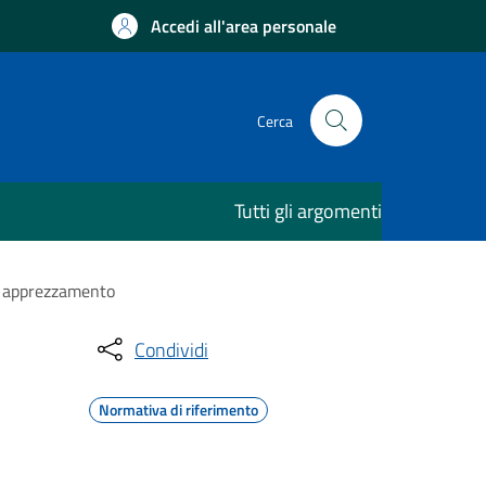
Accedi all'area personale
Cerca
Tutti gli argomenti
n apprezzamento
Condividi
Normativa di riferimento