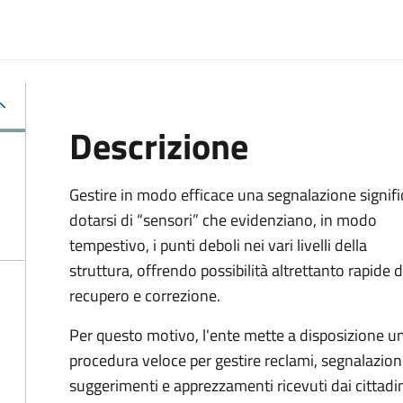
Descrizione
Gestire in modo efficace una segnalazione signifi
dotarsi di “sensori” che evidenziano, in modo
tempestivo, i punti deboli nei vari livelli della
struttura, offrendo possibilità altrettanto rapide d
recupero e correzione.
Per questo motivo, l
'ente mette a disposizione u
procedura veloce per gestire reclami, segnalazioni
suggerimenti e apprezzamenti ricevuti dai cittadi