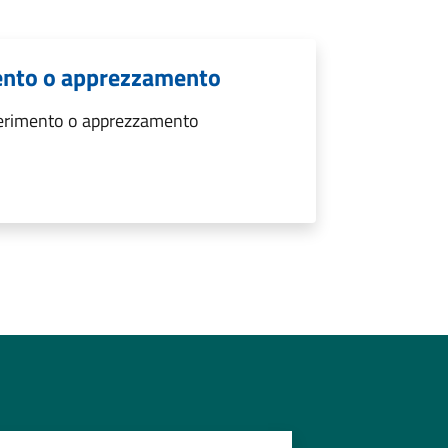
ento o apprezzamento
gerimento o apprezzamento