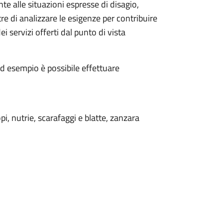
te alle situazioni espresse di disagio,
 di analizzare le esigenze per contribuire
i servizi offerti
dal punto di vista
d esempio è possibile effettuare
opi, nutrie, scarafaggi e blatte, zanzara