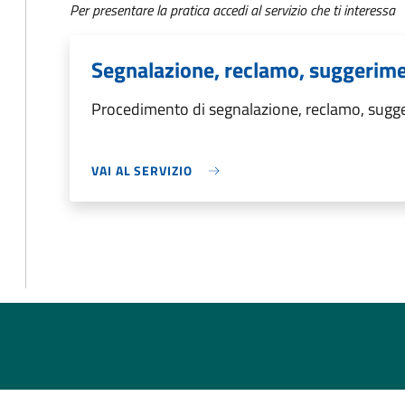
Per presentare la pratica accedi al servizio che ti interessa
Segnalazione, reclamo, suggerim
Procedimento di segnalazione, reclamo, sug
VAI AL SERVIZIO