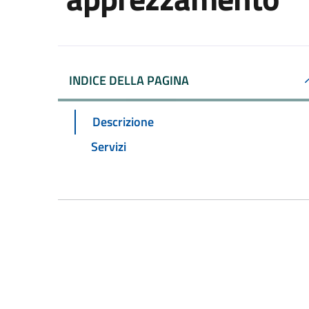
INDICE DELLA PAGINA
Descrizione
Servizi