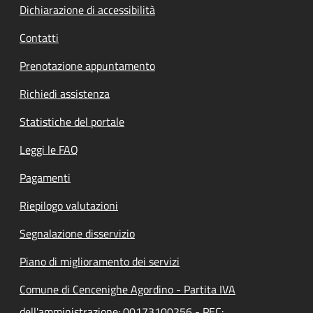
Dichiarazione di accessibilità
Contatti
Prenotazione appuntamento
Richiedi assistenza
Statistiche del portale
Leggi le FAQ
Pagamenti
Riepilogo valutazioni
Segnalazione disservizio
Piano di miglioramento dei servizi
Comune di Cencenighe Agordino - Partita IVA
dell'amministrazione: 00173100256 - PEC: