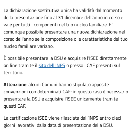
La dichiarazione sostitutiva unica ha validità dal momento
della presentazione fino al 31 dicembre dell’anno in corso e
vale per tutti i componenti del tuo nucleo familiare. E’
comunque possibile presentare una nuova dichiarazione nel
corso dell'anno se la composizione o le caratteristiche del tuo
nucleo familiare variano.
È possibile presentare la DSU e acquisire l'ISEE direttamente
on line tramite il
sito dell'INPS
o presso
i CAF presenti sul
territorio.
Attenzione
: alcuni Comuni hanno stipulato apposite
convenzioni con determinati CAF: in questo caso è necessario
presentare la DSU e acquisire l'ISEE unicamente tramite
questi CAF.
La certificazione ISEE viene rilasciata dall’INPS entro dieci
giorni lavorativi dalla data di presentazione della DSU.