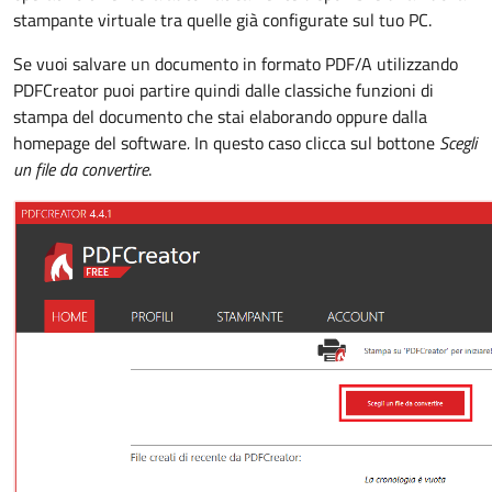
stampante virtuale tra quelle già configurate sul tuo PC.
Se vuoi salvare un documento in formato PDF/A utilizzando
PDFCreator puoi partire quindi dalle classiche funzioni di
stampa del documento che stai elaborando oppure dalla
homepage del software
.
In questo caso clicca sul bottone
Scegli
un file da convertire
.