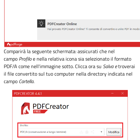
Comparirà la seguente schermata: assicurati che nel
campo
Profilo
e nella relativa icona sia selezionato il formato
PDF/A come nell'immagine sotto. Clicca ora su
Salva e
troverai
il file convertito sul tuo computer nella directory indicata nel
campo
Cartella
.