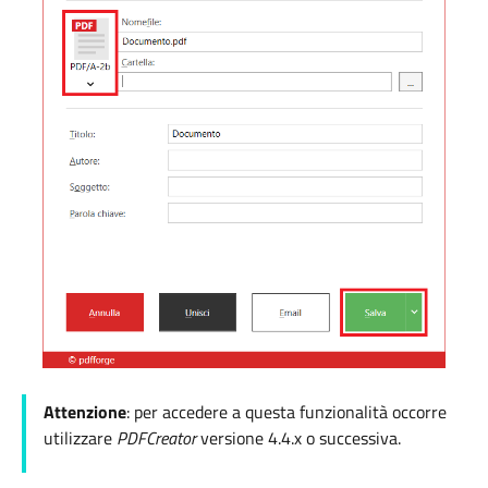
Attenzione
: per accedere a questa funzionalità occorre
utilizzare
PDFCreator
versione 4.4.x o successiva.