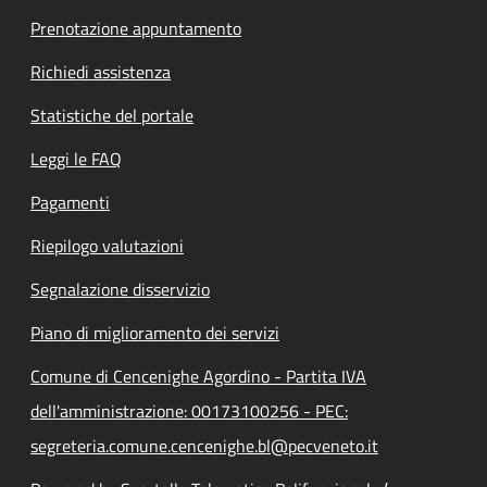
Prenotazione appuntamento
Richiedi assistenza
Statistiche del portale
Leggi le FAQ
Pagamenti
Riepilogo valutazioni
Segnalazione disservizio
Piano di miglioramento dei servizi
Comune di Cencenighe Agordino - Partita IVA
dell'amministrazione: 00173100256 - PEC:
segreteria.comune.cencenighe.bl@pecveneto.it