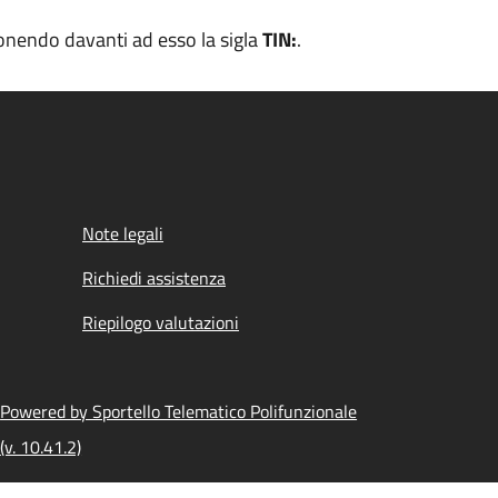
pponendo davanti ad esso la sigla
TIN:
.
Note legali
Richiedi assistenza
Riepilogo valutazioni
Powered by Sportello Telematico Polifunzionale
(v. 10.41.2)