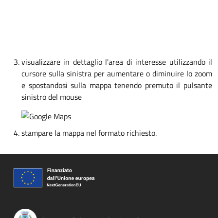
visualizzare in dettaglio l'area di interesse utilizzando il
cursore sulla sinistra per aumentare o diminuire lo zoom
e spostandosi sulla mappa tenendo premuto il pulsante
sinistro del mouse
stampare la mappa nel formato richiesto.