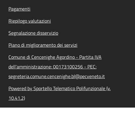
Pagamenti
Riepilogo valutazioni
Segnalazione disservizio
Piano di miglioramento dei servizi
Comune di Cencenighe Agordino - Partita IVA
dell'amministrazione: 00173100256 - PEC:
segreteria.comune.cencenighe.bl@pecveneto.it
Powered by Sportello Telematico Polifunzionale (v.
10.41.2)