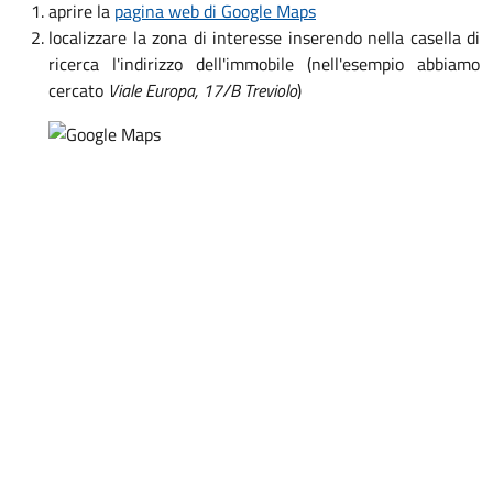
aprire la
pagina web di Google Maps
localizzare la zona di interesse inserendo nella casella di
ricerca l'indirizzo dell'immobile (nell'esempio abbiamo
cercato
Viale Europa, 17/B Treviolo
)