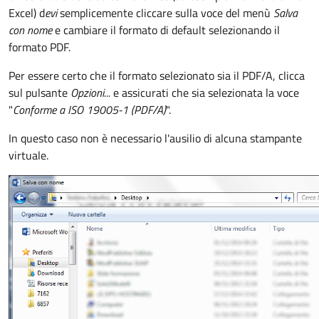
Excel) d
evi
semplicemente cliccare sulla voce del menù
Salva
con nome
e cambiare il formato di default selezionando il
formato PDF.
Per essere certo che il formato selezionato sia il PDF/A, clicca
sul pulsante
Opzioni...
e assicurati che sia selezionata la voce
"
Conforme a ISO 19005-1 (PDF/A)
".
In questo caso non è necessario l'ausilio di alcuna stampante
virtuale.