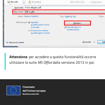
Attenzione
: per accedere a questa funzionalità occorre
utilizzare la suite
MS Office
dalla versione 2013 in poi.