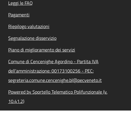
Leggi le FAQ
Pagamenti
Riepilogo valutazioni
Segnalazione disservizio
Piano di miglioramento dei servizi
Comune di Cencenighe Agordino - Partita IVA
dell'amministrazione: 00173100256 - PEC:
segreteria.comune.cencenighe.bl@pecveneto.it
Powered by Sportello Telematico Polifunzionale (v.
10.41.2)