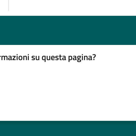
rmazioni su questa pagina?