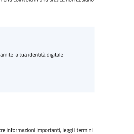
amite la tua identità digitale
tre informazioni importanti, leggi i termini