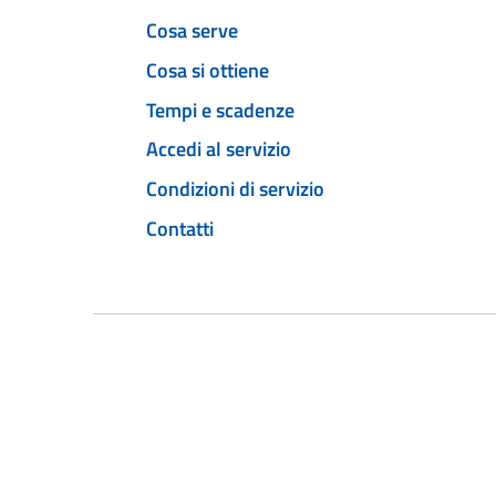
Cosa serve
Cosa si ottiene
Tempi e scadenze
Accedi al servizio
Condizioni di servizio
Contatti