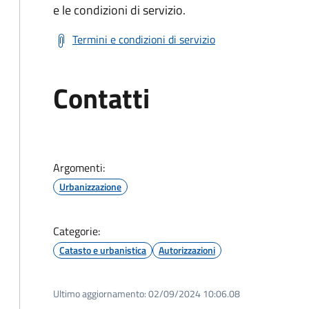
e le condizioni di servizio.
Termini e condizioni di servizio
Contatti
Argomenti:
Urbanizzazione
Categorie:
Catasto e urbanistica
Autorizzazioni
Ultimo aggiornamento:
02/09/2024 10:06.08