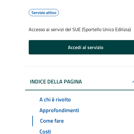
Servizio attivo
Accesso ai servizi del SUE (Sportello Unico Edilizia)
Accedi al servizio
INDICE DELLA PAGINA
A chi è rivolto
Approfondimenti
Come fare
Costi