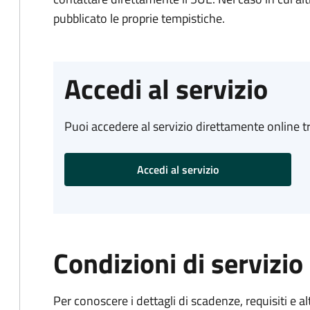
pubblicato le proprie tempistiche.
Accedi al servizio
Puoi accedere al servizio direttamente online tr
Accedi al servizio
Condizioni di servizio
Per conoscere i dettagli di scadenze, requisiti e al