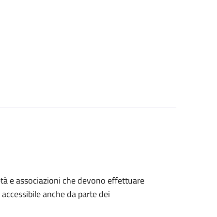
ocietà e associazioni che devono effettuare
è accessibile anche da parte dei