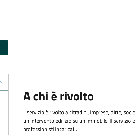
A chi è rivolto
Il servizio è rivolto a cittadini, imprese, ditte, s
un intervento edilizio su un immobile. Il servizio 
professionisti incaricati.