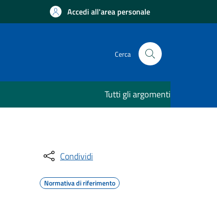
Accedi all'area personale
Cerca
Tutti gli argomenti
Condividi
Normativa di riferimento