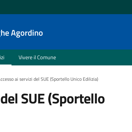
ghe Agordino
izi
Vivere il Comune
ccesso ai servizi del SUE (Sportello Unico Edilizia)
 del SUE (Sportello