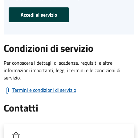
Accedi al servizio
Condizioni di servizio
Per conoscere i dettagli di scadenze, requisiti e altre
informazioni importanti, leggi i termini e le condizioni di
servizio.
Termini e condizioni di servizio
Contatti