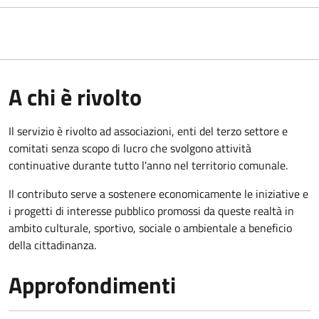
A chi è rivolto
Il servizio è rivolto ad associazioni, enti del terzo settore e
comitati senza scopo di lucro che svolgono attività
continuative durante tutto l'anno nel territorio comunale.
Il contributo serve a sostenere economicamente le iniziative e
i progetti di interesse pubblico promossi da queste realtà in
ambito culturale, sportivo, sociale o ambientale a beneficio
della cittadinanza.
Approfondimenti