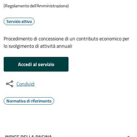
(Regolamento dell'Amministrazione)
Servizio attivo
Procedimento di concessione di un contributo economico per
lo svolgimento di attività annuali
Accedi al servizio
Condividi
Normativa di riferimento