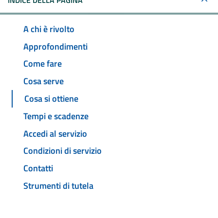
INDICE DELLA PAGINA
A chi è rivolto
Approfondimenti
Come fare
Cosa serve
Cosa si ottiene
Tempi e scadenze
Accedi al servizio
Condizioni di servizio
Contatti
Strumenti di tutela