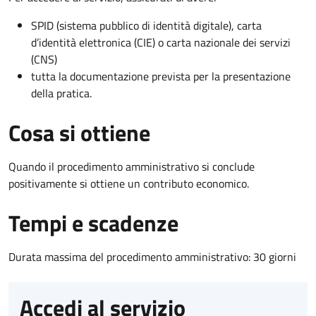
SPID (sistema pubblico di identità digitale), carta
d’identità elettronica (CIE) o carta nazionale dei servizi
(CNS)
tutta la documentazione prevista per la presentazione
della pratica.
Cosa si ottiene
Quando il procedimento amministrativo si conclude
positivamente si ottiene un contributo economico.
Tempi e scadenze
Durata massima del procedimento amministrativo: 30 giorni
Accedi al servizio