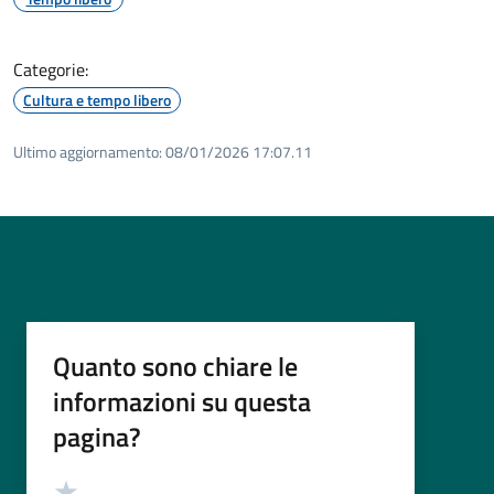
Categorie:
Cultura e tempo libero
Ultimo aggiornamento:
08/01/2026 17:07.11
Quanto sono chiare le
informazioni su questa
pagina?
Valutazione
Valuta 5 stelle su 5