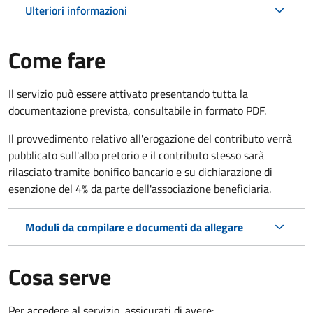
Ulteriori informazioni
Come fare
Il servizio può essere attivato presentando tutta la
documentazione prevista, consultabile in formato PDF.
Il provvedimento relativo all'erogazione del contributo verrà
pubblicato sull'albo pretorio e il contributo stesso sarà
rilasciato tramite bonifico bancario e su dichiarazione di
esenzione del 4% da parte dell'associazione beneficiaria.
Moduli da compilare e documenti da allegare
Cosa serve
Per accedere al servizio, assicurati di avere: