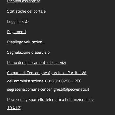
Richiedi assistenza
Statistiche del portale
Leggi le FAQ
Pagamenti
Riepilogo valutazioni
Segnalazione disservizio
Piano di miglioramento dei servizi
Comune di Cencenighe Agordino - Partita IVA
dell'amministrazione: 00173100256 - PEC:
segreteria.comune.cencenighe.bl@pecveneto.it
Powered by Sportello Telematico Polifunzionale (v.
10.41.2)