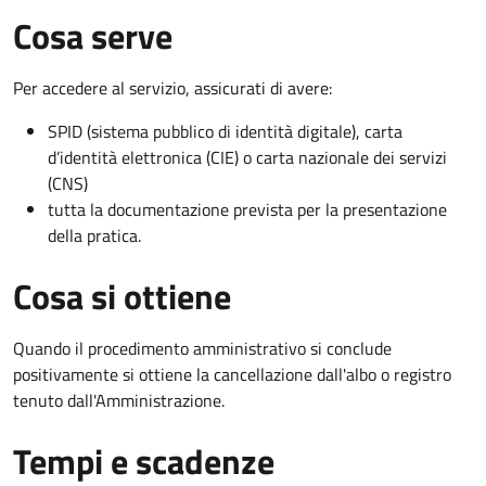
Cosa serve
Per accedere al servizio, assicurati di avere:
SPID (sistema pubblico di identità digitale), carta
d’identità elettronica (CIE) o carta nazionale dei servizi
(CNS)
tutta la documentazione prevista per la presentazione
della pratica.
Cosa si ottiene
Quando il procedimento amministrativo si conclude
positivamente si ottiene la cancellazione dall'albo o registro
tenuto dall'Amministrazione.
Tempi e scadenze