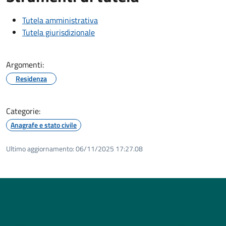
Tutela amministrativa
Tutela giurisdizionale
Argomenti:
Residenza
Categorie:
Anagrafe e stato civile
Ultimo aggiornamento:
06/11/2025 17:27.08