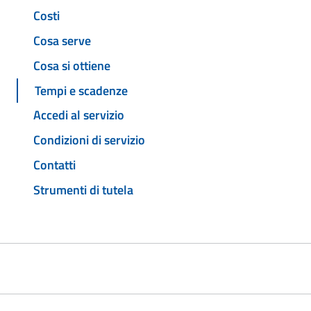
Costi
Cosa serve
Cosa si ottiene
Tempi e scadenze
Accedi al servizio
Condizioni di servizio
Contatti
Strumenti di tutela