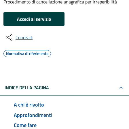
Procedimento di cancellazione anagrafica per irreperibilità
Accedi al servizio
Condividi
Normativa di riferimento
INDICE DELLA PAGINA
A chi è rivolto
Approfondimenti
Come fare