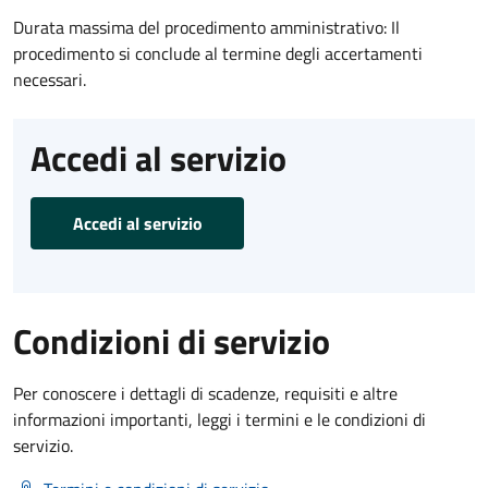
Durata massima del procedimento amministrativo: Il
procedimento si conclude al termine degli accertamenti
necessari.
Accedi al servizio
Accedi al servizio
Condizioni di servizio
Per conoscere i dettagli di scadenze, requisiti e altre
informazioni importanti, leggi i termini e le condizioni di
servizio.