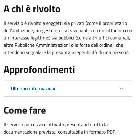
A chi è rivolto
Il servizio è rivolto a soggetti sia privati (come il proprietario
dell'abitazione, un gestore di servizi pubblici o un cittadino con
un interesse legittimo) sia pubblici (come altri uffici comunali,
altre Pubbliche Amministrazioni o le forze dell'ordine), che
intendono segnalare la presunta irreperibilità di una persona.
Approfondimenti
Ulteriori informazioni
Come fare
Il servizio può essere attivato presentando tutta la
documentazione prevista, consultabile in formato PDF.