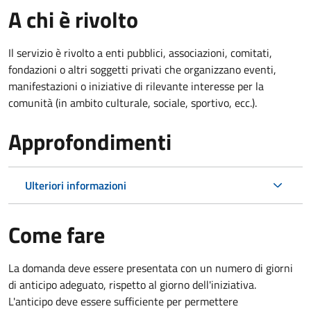
A chi è rivolto
Il servizio è rivolto a enti pubblici, associazioni, comitati,
fondazioni o altri soggetti privati che organizzano eventi,
manifestazioni o iniziative di rilevante interesse per la
comunità (in ambito culturale, sociale, sportivo, ecc.).
Approfondimenti
Ulteriori informazioni
Come fare
La domanda deve essere presentata
con un numero di giorni
di anticipo adeguato, rispetto al giorno dell'iniziativa.
L'anticipo deve essere sufficiente per permettere