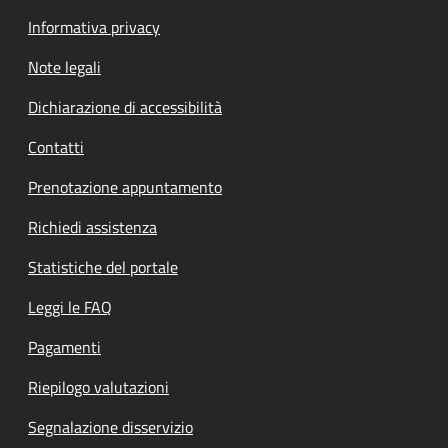
Informativa privacy
Note legali
Dichiarazione di accessibilità
Contatti
Prenotazione appuntamento
Richiedi assistenza
Statistiche del portale
Leggi le FAQ
Pagamenti
Riepilogo valutazioni
Segnalazione disservizio