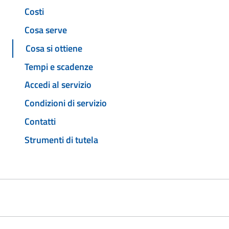
Costi
Cosa serve
Cosa si ottiene
Tempi e scadenze
Accedi al servizio
Condizioni di servizio
Contatti
Strumenti di tutela