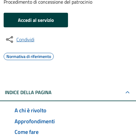
Procedimento di concessione del patrocinio
Accedi al servizio
Condividi
Normativa di riferimento
INDICE DELLA PAGINA
A chi è rivolto
Approfondimenti
Come fare