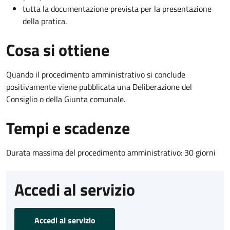
tutta la documentazione prevista per la presentazione
della pratica.
Cosa si ottiene
Quando il procedimento amministrativo si conclude
positivamente viene pubblicata una Deliberazione del
Consiglio o della Giunta comunale.
Tempi e scadenze
Durata massima del procedimento amministrativo: 30 giorni
Accedi al servizio
Accedi al servizio