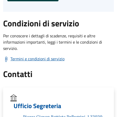
Condizioni di servizio
Per conoscere i dettagli di scadenze, requisiti e altre
informazioni importanti, leggi i termini e le condizioni di
servizio.
Termini e condizioni di servizio
Contatti
Ufficio Segreteria
Piazza Giovan Battista Pellegrini, 1 32020