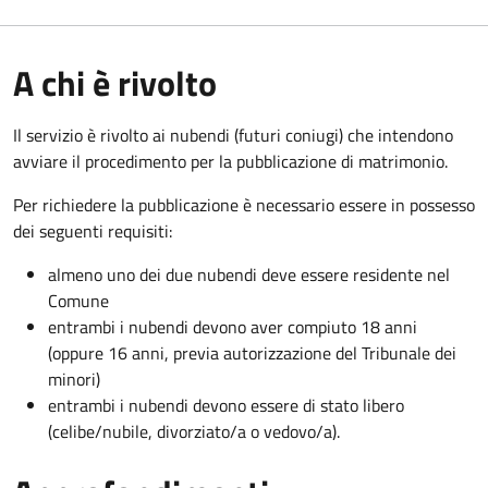
A chi è rivolto
Il servizio è rivolto ai nubendi (futuri coniugi) che intendono
avviare il procedimento per la pubblicazione di matrimonio.
Per richiedere la pubblicazione è necessario essere in possesso
dei seguenti requisiti:
almeno uno dei due nubendi deve essere residente nel
Comune
entrambi i nubendi devono aver compiuto 18 anni
(oppure 16 anni, previa autorizzazione del Tribunale dei
minori)
entrambi i nubendi devono essere di stato libero
(celibe/nubile, divorziato/a o vedovo/a).