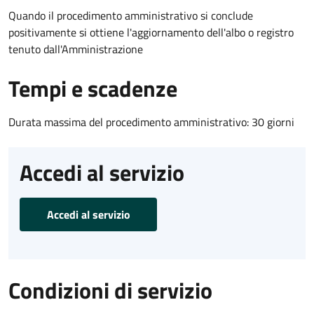
Quando il procedimento amministrativo si conclude
positivamente si ottiene l'aggiornamento dell'albo o registro
tenuto dall'Amministrazione
Tempi e scadenze
Durata massima del procedimento amministrativo: 30 giorni
Accedi al servizio
Accedi al servizio
Condizioni di servizio