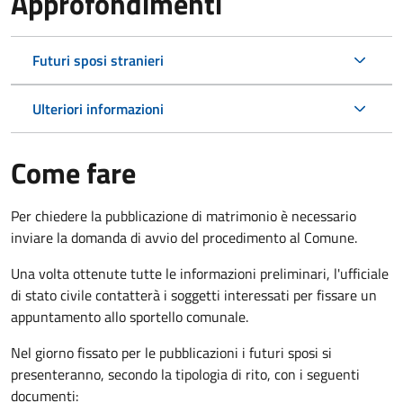
Approfondimenti
Futuri sposi stranieri
Ulteriori informazioni
Come fare
Per chiedere la pubblicazione di matrimonio è necessario
inviare la domanda di avvio del procedimento al Comune.
Una volta ottenute tutte le informazioni preliminari, l'ufficiale
di stato civile contatterà i soggetti interessati per fissare un
appuntamento allo sportello comunale.
Nel giorno fissato per le pubblicazioni i futuri sposi si
presenteranno, secondo la tipologia di rito, con i seguenti
documenti: