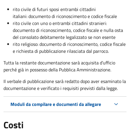
rito civile di futuri sposi entrambi cittadini
italiani: documento di riconoscimento e codice fiscale
rito civile con uno o entrambi cittadini stranieri:
documento di riconoscimento, codice fiscale e nulla osta
del consolato debitamente legalizzato se non esente
rito religioso: documento di riconoscimento, codice fiscale
e richiesta di pubblicazione rilasciata dal parroco.
Tutta la restante documentazione sarà acquisita d’ufficio
perché già in possesso della Pubblica Amministrazione.
Il verbale di pubblicazione sarà redatto dopo aver esaminato la
documentazione e verificato i requisiti previsti dalla legge.
Moduli da compilare e documenti da allegare
Costi