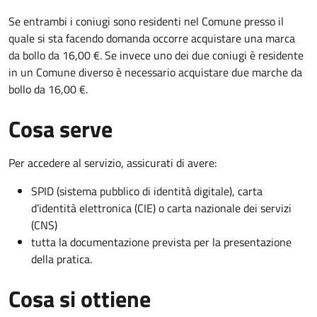
Se entrambi i coniugi sono residenti nel Comune presso il
quale si sta facendo domanda occorre acquistare una marca
da bollo da 16,00 €. Se invece uno dei due coniugi è residente
in un Comune diverso è necessario acquistare due marche da
bollo da 16,00 €.
Cosa serve
Per accedere al servizio, assicurati di avere:
SPID (sistema pubblico di identità digitale), carta
d’identità elettronica (CIE) o carta nazionale dei servizi
(CNS)
tutta la documentazione prevista per la presentazione
della pratica.
Cosa si ottiene