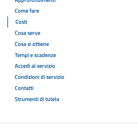
Come fare
Costi
Cosa serve
Cosa si ottiene
Tempi e scadenze
Accedi al servizio
Condizioni di servizio
Contatti
Strumenti di tutela