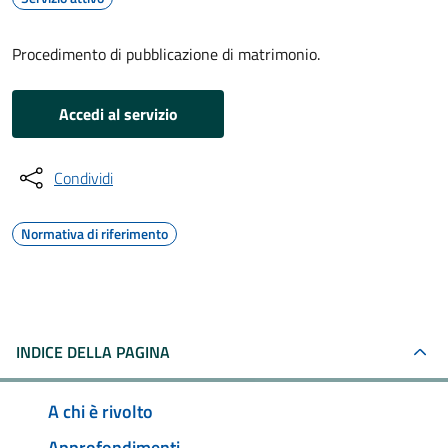
Procedimento di pubblicazione di matrimonio.
Accedi al servizio
Condividi
Normativa di riferimento
INDICE DELLA PAGINA
A chi è rivolto
Approfondimenti