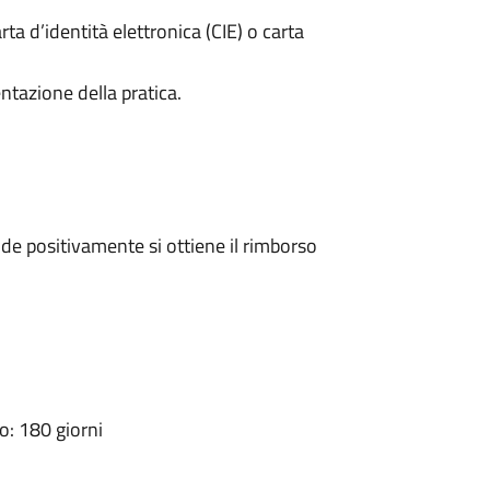
rta d’identità elettronica (CIE) o carta
ntazione della pratica.
e positivamente si ottiene il rimborso
: 180 giorni