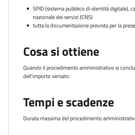
SPID (sistema pubblico di identità digitale), ca
nazionale dei servizi (CNS)
tutta la documentazione prevista per la prese
Cosa si ottiene
Quando il procedimento amministrativo si conclud
dell'importo versato.
Tempi e scadenze
Durata massima del procedimento amministrativo