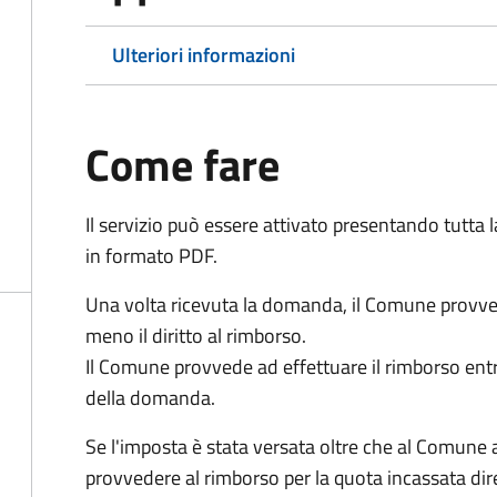
Ulteriori informazioni
Come fare
Il servizio può essere attivato presentando tutta
in formato PDF.
Una volta ricevuta la domanda, il Comune provv
meno il diritto al rimborso.
Il Comune provvede ad effettuare il rimborso entr
della domanda.
Se l'imposta è stata versata oltre che al Comune 
provvedere al rimborso per la quota incassata d