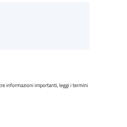
tre informazioni importanti, leggi i termini