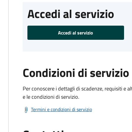
Accedi al servizio
Accedi al servizio
Condizioni di servizio
Per conoscere i dettagli di scadenze, requisiti e al
e le condizioni di servizio.
Termini e condizioni di servizio