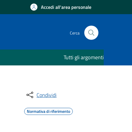
Accedi all'area personale
Cerca
Tutti gli argomenti
Condividi
Normativa di riferimento