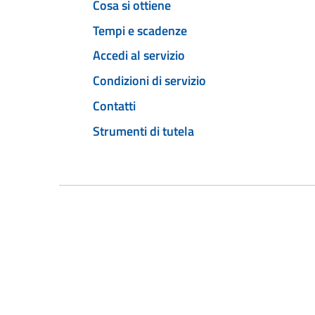
Cosa si ottiene
Tempi e scadenze
Accedi al servizio
Condizioni di servizio
Contatti
Strumenti di tutela