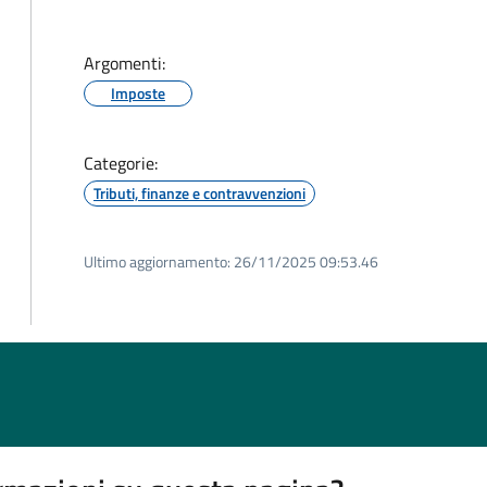
Argomenti:
Imposte
Categorie:
Tributi, finanze e contravvenzioni
Ultimo aggiornamento:
26/11/2025 09:53.46