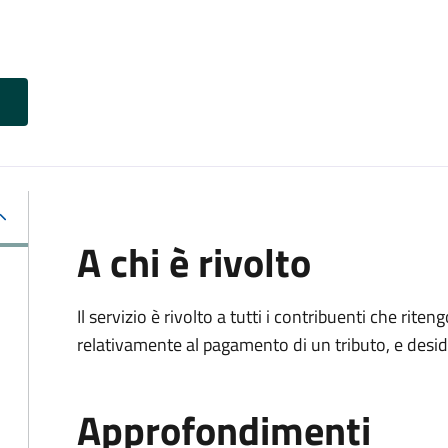
A chi è rivolto
Il servizio è rivolto a tutti i contribuenti che ri
relativamente al pagamento di un tributo, e desi
Approfondimenti