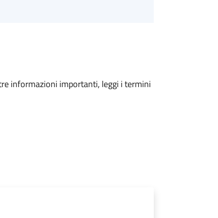
tre informazioni importanti, leggi i termini