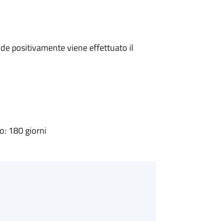
e positivamente viene effettuato il
: 180 giorni