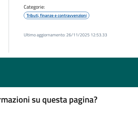
Categorie:
Tributi, finanze e contravvenzioni
Ultimo aggiornamento:
26/11/2025 12:53.33
rmazioni su questa pagina?