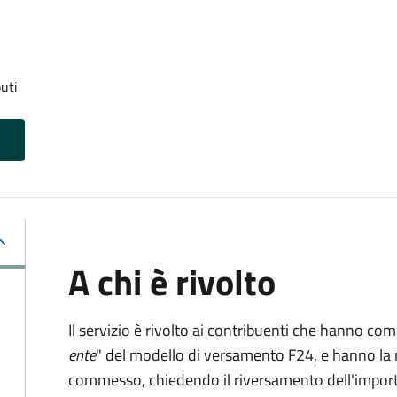
uti
A chi è rivolto
Il servizio è rivolto ai contribuenti che hanno co
ente
" del modello di versamento F24, e hanno la 
commesso, chiedendo il riversamento dell'impo