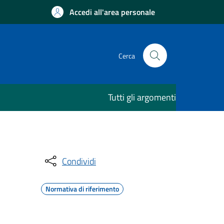
Accedi all'area personale
Cerca
Tutti gli argomenti
Condividi
Normativa di riferimento