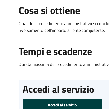
Cosa si ottiene
Quando il procedimento amministrativo si conclud
riversamento dell'importo all'ente competente.
Tempi e scadenze
Durata massima del procedimento amministrativo
Accedi al servizio
Accedi al servizio