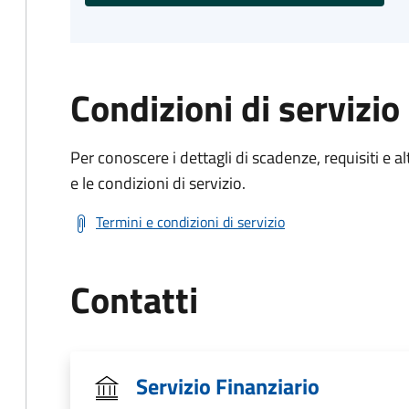
Condizioni di servizio
Per conoscere i dettagli di scadenze, requisiti e al
e le condizioni di servizio.
Termini e condizioni di servizio
Contatti
Servizio Finanziario