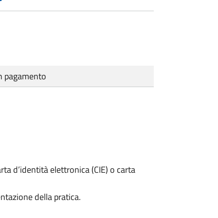
cun pagamento
rta d’identità elettronica (CIE) o carta
ntazione della pratica.