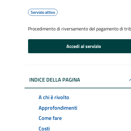
Servizio attivo
Procedimento di riversamento del pagamento di trib
Accedi al servizio
INDICE DELLA PAGINA
A chi è rivolto
Approfondimenti
Come fare
Costi