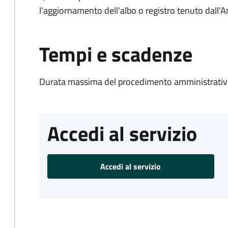
l'aggiornamento dell'albo o registro tenuto dall
Tempi e scadenze
Durata massima del procedimento amministrativo
Accedi al servizio
Accedi al servizio