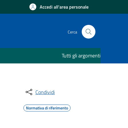
Accedi all'area personale
Cerca
Tutti gli argomenti
Condividi
Normativa di riferimento