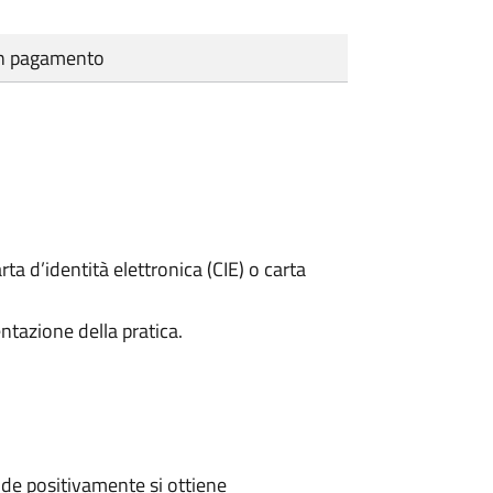
cun pagamento
rta d’identità elettronica (CIE) o carta
ntazione della pratica.
de positivamente si ottiene