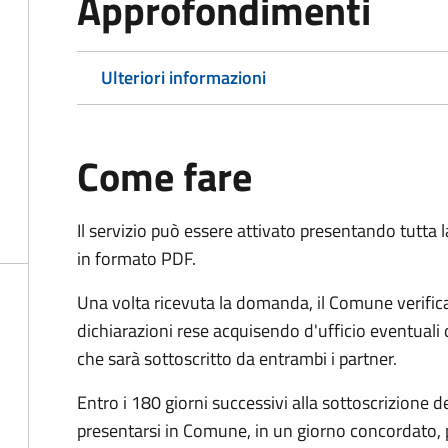
Approfondimenti
Ulteriori informazioni
Come fare
Il servizio può essere attivato presentando tutta
in formato PDF.
Una volta ricevuta la domanda, il Comune verifica
dichiarazioni rese acquisendo d'ufficio eventuali
che sarà sottoscritto da entrambi i partner.
Entro i 180 giorni successivi alla sottoscrizione d
presentarsi in Comune, in un giorno concordato, 