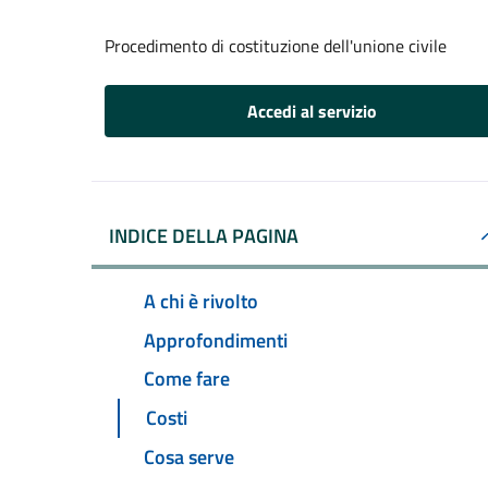
Procedimento di costituzione dell'unione civile
Accedi al servizio
INDICE DELLA PAGINA
A chi è rivolto
Approfondimenti
Come fare
Costi
Cosa serve