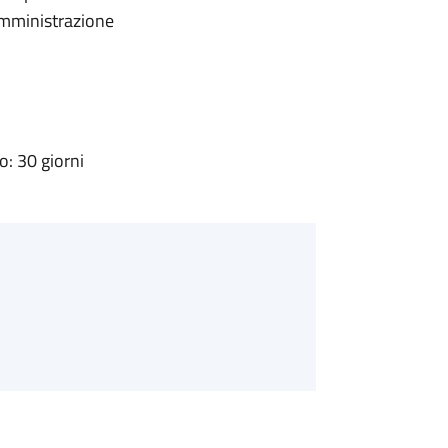
'Amministrazione
: 30 giorni