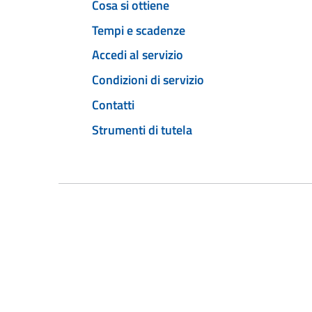
Cosa si ottiene
Tempi e scadenze
Accedi al servizio
Condizioni di servizio
Contatti
Strumenti di tutela