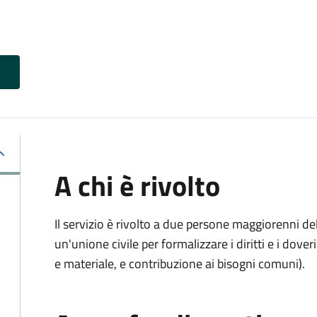
A chi è rivolto
Il servizio è rivolto a due persone maggiorenni d
un'unione civile per formalizzare i diritti e i dove
e materiale, e contribuzione ai bisogni comuni).