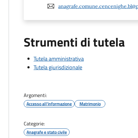
anagrafe.comune.cencenighe.bl@p
Strumenti di tutela
Tutela amministrativa
Tutela giurisdizionale
Argomenti:
Accesso all'informazione
Matrimonio
Categorie:
Anagrafe e stato civile