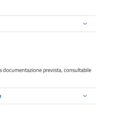
 la documentazione prevista, consultabile
e