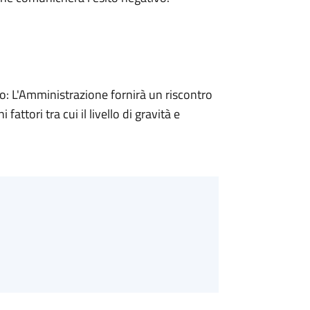
 L'Amministrazione fornirà un riscontro
attori tra cui il livello di gravità e