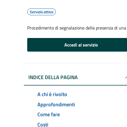
Servizio attivo
Procedimento di segnalazione della presenza di una 
Accedi al servizio
INDICE DELLA PAGINA
A chi è rivolto
Approfondimenti
Come fare
Costi