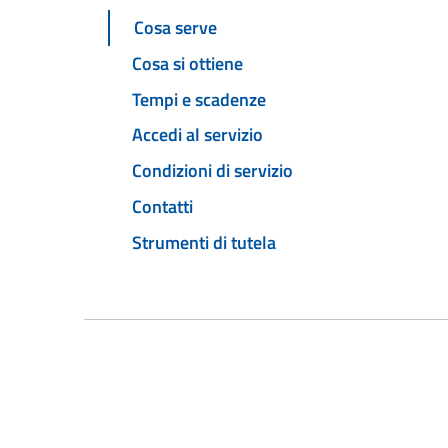
Cosa serve
Cosa si ottiene
Tempi e scadenze
Accedi al servizio
Condizioni di servizio
Contatti
Strumenti di tutela