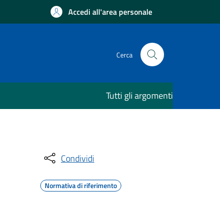
Accedi all'area personale
Cerca
Tutti gli argomenti
Condividi
Normativa di riferimento