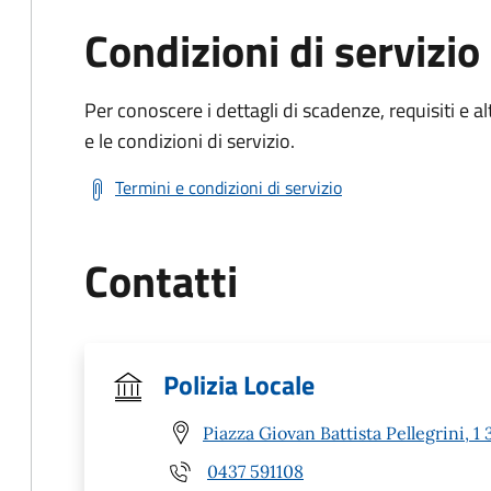
Condizioni di servizio
Per conoscere i dettagli di scadenze, requisiti e al
e le condizioni di servizio.
Termini e condizioni di servizio
Contatti
Polizia Locale
Piazza Giovan Battista Pellegrini,
0437 591108