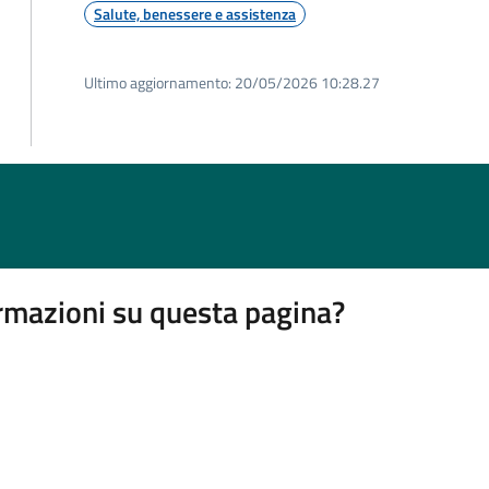
Salute, benessere e assistenza
Ultimo aggiornamento:
20/05/2026 10:28.27
rmazioni su questa pagina?