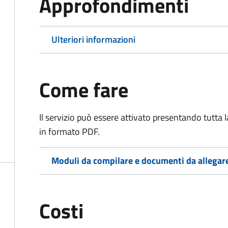
Approfondimenti
Ulteriori informazioni
Come fare
Il servizio può essere attivato presentando tutta
in formato PDF.
Moduli da compilare e documenti da allegar
Costi