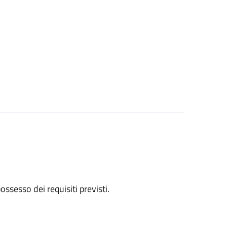
 possesso dei requisiti previsti.