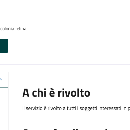
colonia felina
A chi è rivolto
Il servizio è rivolto a tutti i soggetti interessati in