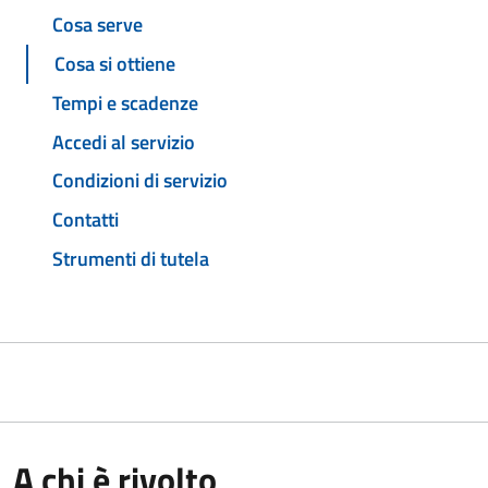
Cosa serve
Cosa si ottiene
Tempi e scadenze
Accedi al servizio
Condizioni di servizio
Contatti
Strumenti di tutela
A chi è rivolto