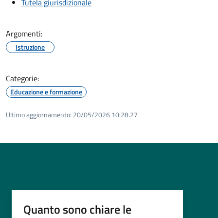
Tutela giurisdizionale
Argomenti:
Istruzione
Categorie:
Educazione e formazione
Ultimo aggiornamento:
20/05/2026 10:28.27
Quanto sono chiare le