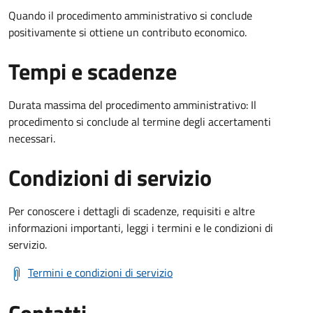
Quando il procedimento amministrativo si conclude
positivamente si ottiene un contributo economico.
Tempi e scadenze
Durata massima del procedimento amministrativo: Il
procedimento si conclude al termine degli accertamenti
necessari.
Condizioni di servizio
Per conoscere i dettagli di scadenze, requisiti e altre
informazioni importanti, leggi i termini e le condizioni di
servizio.
Termini e condizioni di servizio
Contatti