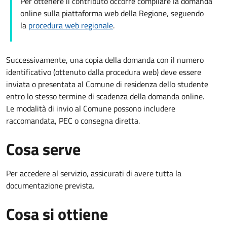
Per ottenere il contributo occorre compilare la domanda
online sulla piattaforma web della Regione, seguendo
la
procedura web regionale
.
Successivamente, una copia della domanda con il numero
identificativo (ottenuto dalla procedura web) deve essere
inviata o presentata al Comune di residenza dello studente
entro lo stesso termine di scadenza della domanda online.
Le modalità di invio al Comune possono includere
raccomandata, PEC o consegna diretta.
Cosa serve
Per accedere al servizio, assicurati di avere tutta la
documentazione prevista.
Cosa si ottiene