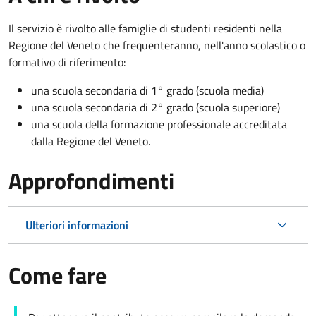
Il servizio è rivolto
alle famiglie di studenti residenti nella
Regione del Veneto che
f
requenteranno, nell'anno scolastico o
formativo di riferimento:
una scuola secondaria di 1° grado (scuola media)
una scuola secondaria di 2° grado (scuola superiore)
una scuola della formazione professionale accreditata
dalla Regione del Veneto.
Approfondimenti
Ulteriori informazioni
Come fare