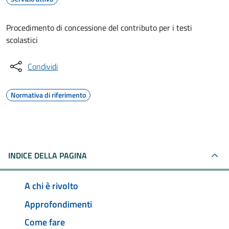
Procedimento di concessione del contributo per i testi
scolastici
Condividi
Normativa di riferimento
INDICE DELLA PAGINA
A chi è rivolto
Approfondimenti
Come fare