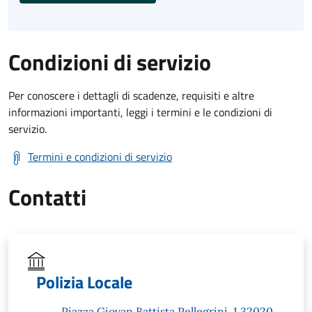
Condizioni di servizio
Per conoscere i dettagli di scadenze, requisiti e altre
informazioni importanti, leggi i termini e le condizioni di
servizio.
Termini e condizioni di servizio
Contatti
Polizia Locale
Piazza Giovan Battista Pellegrini, 1 32020