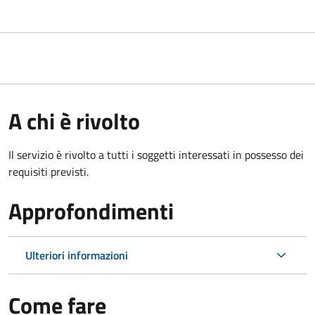
A chi è rivolto
Il servizio è rivolto a tutti i soggetti interessati in possesso dei
requisiti previsti.
Approfondimenti
Ulteriori informazioni
Come fare