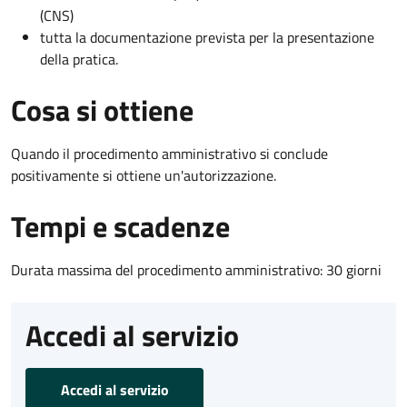
(CNS)
tutta la documentazione prevista per la presentazione
della pratica.
Cosa si ottiene
Quando il procedimento amministrativo si conclude
positivamente si ottiene un'autorizzazione.
Tempi e scadenze
Durata massima del procedimento amministrativo: 30 giorni
Accedi al servizio
Accedi al servizio