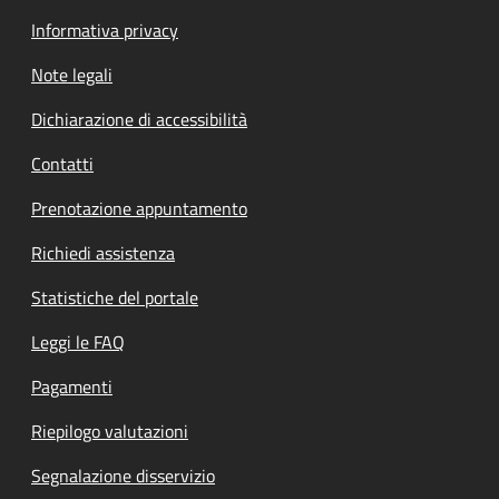
Informativa privacy
Note legali
Dichiarazione di accessibilità
Contatti
Prenotazione appuntamento
Richiedi assistenza
Statistiche del portale
Leggi le FAQ
Pagamenti
Riepilogo valutazioni
Segnalazione disservizio