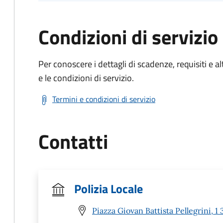
Condizioni di servizio
Per conoscere i dettagli di scadenze, requisiti e al
e le condizioni di servizio.
Termini e condizioni di servizio
Contatti
Polizia Locale
Piazza Giovan Battista Pellegrini,