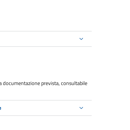
 la documentazione prevista, consultabile
e