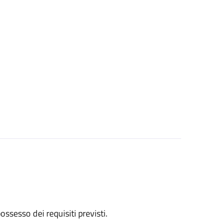
 possesso dei requisiti previsti.