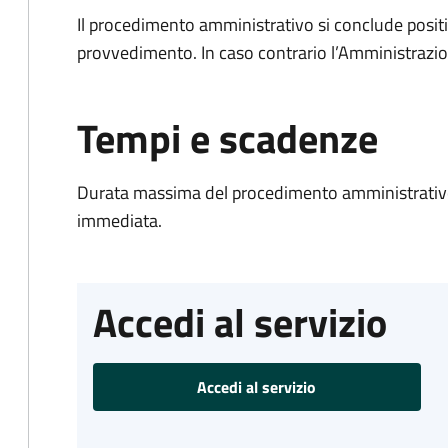
Il procedimento amministrativo si conclude posit
provvedimento. In caso contrario l’Amministrazio
Tempi e scadenze
Durata massima del procedimento amministrativo
immediata.
Accedi al servizio
Accedi al servizio