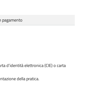
cun pagamento
rta d’identità elettronica (CIE) o carta
ntazione della pratica.