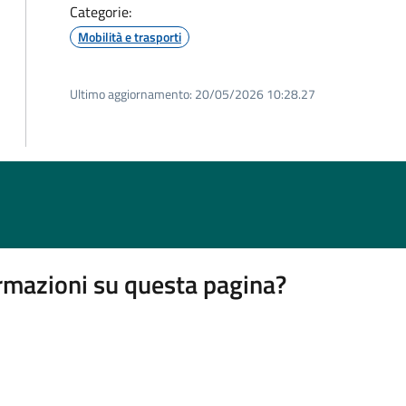
Categorie:
Mobilità e trasporti
Ultimo aggiornamento:
20/05/2026 10:28.27
rmazioni su questa pagina?