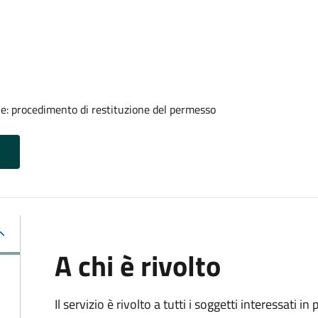
ale: procedimento di restituzione del permesso
A chi è rivolto
Il servizio è rivolto a tutti i soggetti interessati in