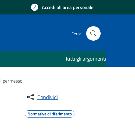
Accedi all'area personale
Cerca
Tutti gli argomenti
del permesso
Condividi
Normativa di riferimento