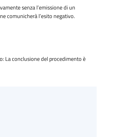
ivamente senza l’emissione di un
ne comunicherà l’esito negativo.
: La conclusione del procedimento è