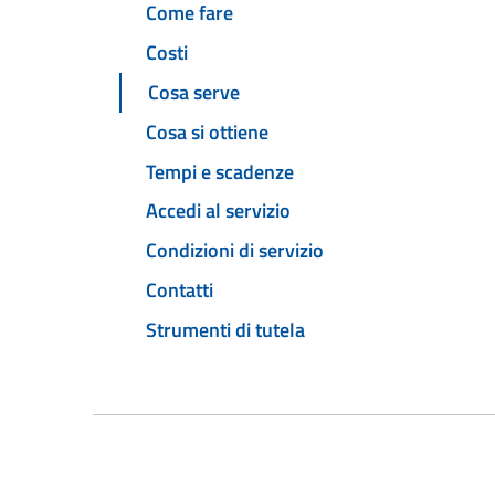
Come fare
Costi
Cosa serve
Cosa si ottiene
Tempi e scadenze
Accedi al servizio
Condizioni di servizio
Contatti
Strumenti di tutela