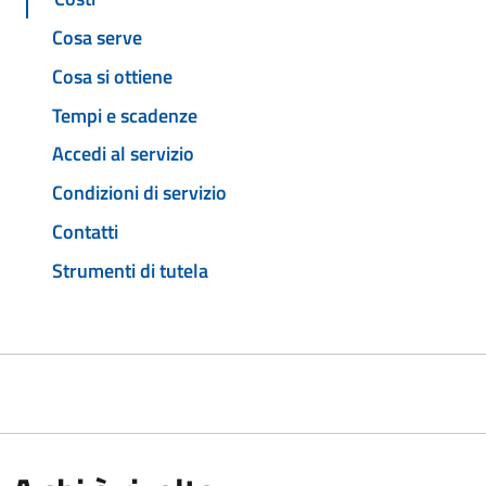
Cosa serve
Cosa si ottiene
Tempi e scadenze
Accedi al servizio
Condizioni di servizio
Contatti
Strumenti di tutela