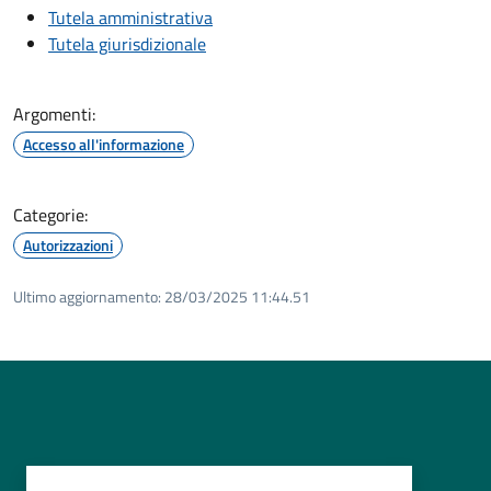
Tutela amministrativa
Tutela giurisdizionale
Argomenti:
Accesso all'informazione
Categorie:
Autorizzazioni
Ultimo aggiornamento:
28/03/2025 11:44.51