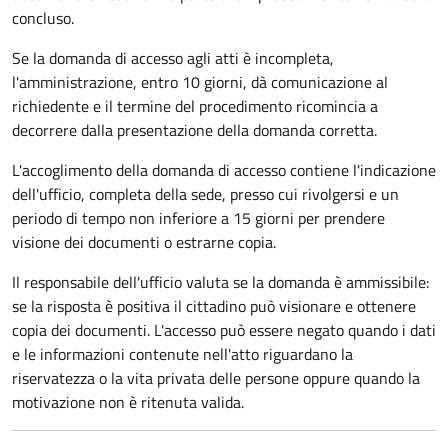
concluso.
Se la domanda di accesso agli atti è incompleta,
l'amministrazione, entro 10 giorni, dà comunicazione al
richiedente e il termine del procedimento ricomincia a
decorrere dalla presentazione della domanda corretta.
L'accoglimento della domanda di accesso contiene l'indicazione
dell'ufficio, completa della sede, presso cui rivolgersi e un
periodo di tempo non inferiore a 15 giorni per prendere
visione dei documenti o estrarne copia.
Il responsabile dell'ufficio valuta se la domanda è ammissibile:
se la risposta è positiva il cittadino può visionare e ottenere
copia dei documenti. L'accesso può essere negato quando i dati
e le informazioni contenute nell'atto riguardano la
riservatezza o la vita privata delle persone oppure quando la
motivazione non è ritenuta valida.