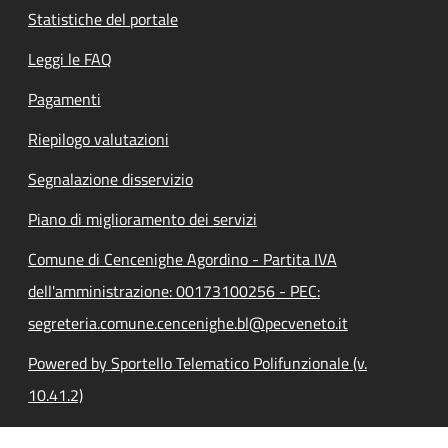
Statistiche del portale
Leggi le FAQ
Pagamenti
Riepilogo valutazioni
Segnalazione disservizio
Piano di miglioramento dei servizi
Comune di Cencenighe Agordino - Partita IVA
dell'amministrazione: 00173100256 - PEC:
segreteria.comune.cencenighe.bl@pecveneto.it
Powered by Sportello Telematico Polifunzionale (v.
10.41.2)