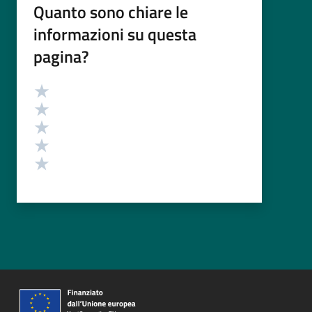
Quanto sono chiare le
informazioni su questa
pagina?
Valutazione
Valuta 5 stelle su 5
Valuta 4 stelle su 5
Valuta 3 stelle su 5
Valuta 2 stelle su 5
Valuta 1 stelle su 5