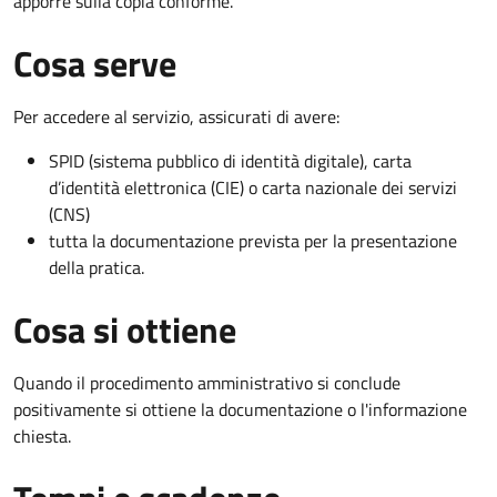
apporre sulla copia conforme.
Cosa serve
Per accedere al servizio, assicurati di avere:
SPID (sistema pubblico di identità digitale), carta
d’identità elettronica (CIE) o carta nazionale dei servizi
(CNS)
tutta la documentazione prevista per la presentazione
della pratica.
Cosa si ottiene
Quando il procedimento amministrativo si conclude
positivamente si ottiene la documentazione o l'informazione
chiesta.