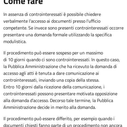
Come fare
In assenza di controinteressati è possibile chiedere
verbalmente l'accesso ai documenti presso l'ufficio
competente. Se invece sono presenti controinteressati occorre
presentare una domanda formale utilizzando la specifica
modulistica.
Il procedimento può essere sospeso per un massimo
di 10 giorni quando ci sono controinteressati. In questo caso,
la Pubblica Amministrazione che ha ricevuto la domanda di
accesso agli atti è tenuta a dare comunicazione ai
controinteressati, inviando una copia della stessa.
Entro 10 giorni dalla ricezione della comunicazione, i
controinteressati possono presentare motivata opposizione
alla domanda d'accesso. Decorso tale termine, la Pubblica
Amministrazione decide in merito alla domanda.
Il procedimento può essere differito, per esempio quando i
documenti chiesti fanno parte di un procedimento non ancora