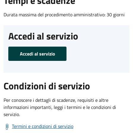
Tempi e scadenze
Durata massima del procedimento amministrativo: 30 giorni
Accedi al servizio
Accedi al servizio
Condizioni di servizio
Per conoscere i dettagli di scadenze, requisiti e altre
informazioni importanti, leggi i termini e le condizioni di
servizio.
Termini e condizioni di servizio