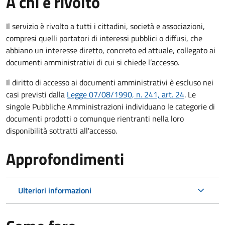
A chi è rivolto
Il servizio è rivolto a tutti i cittadini, società e associazioni,
compresi quelli portatori di interessi pubblici o diffusi, che
abbiano un interesse diretto, concreto ed attuale, collegato ai
documenti amministrativi di cui si chiede l’accesso.
Il diritto di accesso ai documenti amministrativi è escluso nei
casi previsti dalla
Legge 07/08/1990, n. 241, art. 24
. Le
singole Pubbliche Amministrazioni individuano le categorie di
documenti prodotti o comunque rientranti nella loro
disponibilità sottratti all'accesso.
Approfondimenti
Ulteriori informazioni