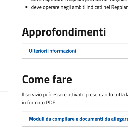
deve operare negli ambiti indicati nel Rego
Approfondimenti
Ulteriori informazioni
Come fare
Il servizio può essere attivato presentando tutta
in formato PDF.
Moduli da compilare e documenti da allegar