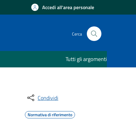
Accedi all'area personale
Cerca
Tutti gli argomenti
Condividi
Normativa di riferimento