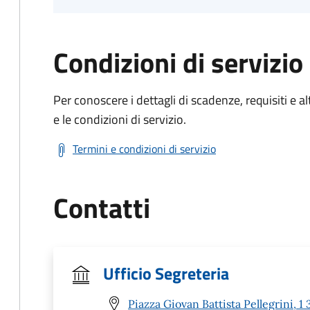
Condizioni di servizio
Per conoscere i dettagli di scadenze, requisiti e al
e le condizioni di servizio.
Termini e condizioni di servizio
Contatti
Ufficio Segreteria
Piazza Giovan Battista Pellegrini,