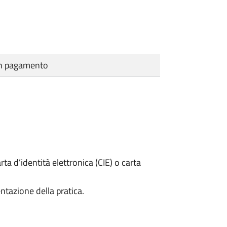
cun pagamento
rta d’identità elettronica (CIE) o carta
ntazione della pratica.