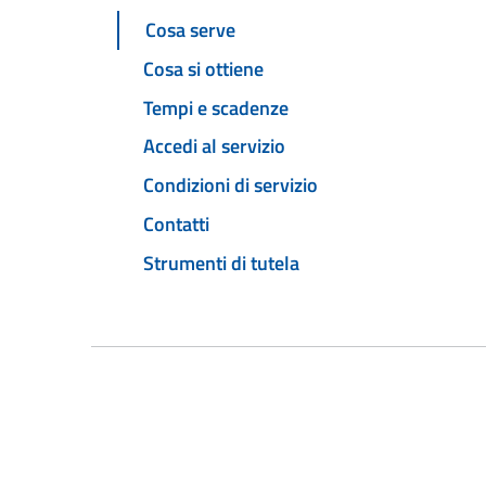
Cosa serve
Cosa si ottiene
Tempi e scadenze
Accedi al servizio
Condizioni di servizio
Contatti
Strumenti di tutela