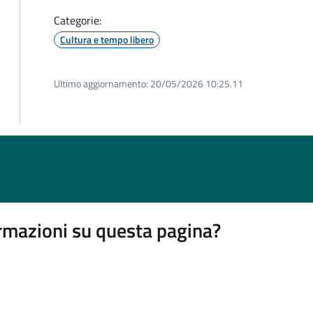
Categorie:
Cultura e tempo libero
Ultimo aggiornamento:
20/05/2026 10:25.11
rmazioni su questa pagina?