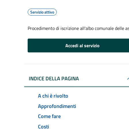
Servizio attivo
Procedimento di iscrizione all'albo comunale delle a
Accedi al servizio
INDICE DELLA PAGINA
A chi è rivolto
Approfondimenti
Come fare
Costi