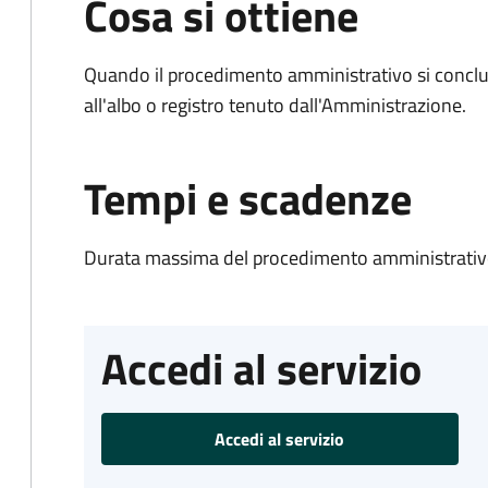
Cosa si ottiene
Quando il procedimento amministrativo si conclud
all'albo o registro tenuto dall'Amministrazione.
Tempi e scadenze
Durata massima del procedimento amministrativo
Accedi al servizio
Accedi al servizio