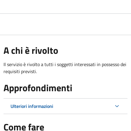
A chi è rivolto
Il servizio è rivolto a tutti i soggetti interessati in possesso dei
requisiti previsti.
Approfondimenti
Ulteriori informazioni
Come fare