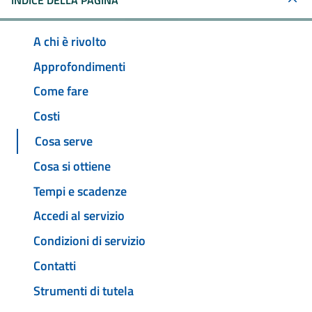
INDICE DELLA PAGINA
A chi è rivolto
Approfondimenti
Come fare
Costi
Cosa serve
Cosa si ottiene
Tempi e scadenze
Accedi al servizio
Condizioni di servizio
Contatti
Strumenti di tutela