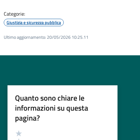
Categorie:
Giustizia e sicurezza pubblica
Ultimo aggiornamento:
20/05/2026 10:25.11
Quanto sono chiare le
informazioni su questa
pagina?
Valutazione
Valuta 5 stelle su 5