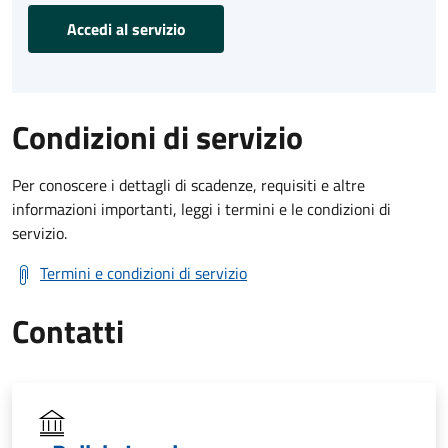
Accedi al servizio
Condizioni di servizio
Per conoscere i dettagli di scadenze, requisiti e altre
informazioni importanti, leggi i termini e le condizioni di
servizio.
Termini e condizioni di servizio
Contatti