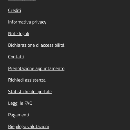
Crediti
Informativa privacy
Note legali
Dichiarazione di accessibilità
Contatti
Prenotazione appuntamento
Richiedi assistenza
Statistiche del portale
Leggi le FAQ
Pagamenti
Riepilogo valutazioni