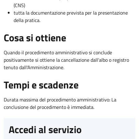
(CNS)
tutta la documentazione prevista per la presentazione
della pratica.
Cosa si ottiene
Quando il procedimento amministrativo si conclude
positivamente si ottiene la cancellazione dall'albo o registro
tenuto dall'Amministrazione.
Tempi e scadenze
Durata massima del procedimento amministrativo: La
conclusione del procedimento è immediata.
Accedi al servizio