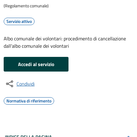
(Regolamento comunale)
Servizio attivo
Albo comunale dei volontari: procedimento di cancellazione
dall'albo comunale dei volontari
Accedi al servizio
Condividi
Normativa di riferimento