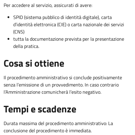
Per accedere al servizio, assicurati di avere:
SPID (sistema pubblico di identità digitale), carta
d’identità elettronica (CIE) o carta nazionale dei servizi
(CNS)
tutta la documentazione prevista per la presentazione
della pratica.
Cosa si ottiene
Il procedimento amministrativo si conclude positivamente
senza l’emissione di un provvedimento. In caso contrario
l’Amministrazione comunicherà l’esito negativo.
Tempi e scadenze
Durata massima del procedimento amministrativo: La
conclusione del procedimento è immediata.