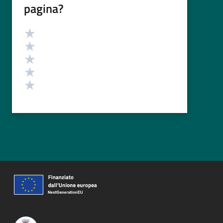
pagina?
Valutazione
Valuta 5 stelle su 5
Valuta 4 stelle su 5
Valuta 3 stelle su 5
Valuta 2 stelle su 5
Valuta 1 stelle su 5