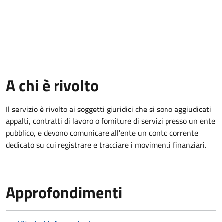
A chi è rivolto
Il servizio è rivolto ai
soggetti giuridici che si sono aggiudicati
appalti, contratti di lavoro o forniture di servizi presso un ente
pubblico, e devono comunicare all'ente un conto corrente
dedicato su cui registrare e tracciare i movimenti finanziari.
Approfondimenti