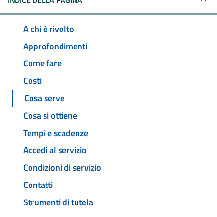
INDICE DELLA PAGINA
A chi è rivolto
Approfondimenti
Come fare
Costi
Cosa serve
Cosa si ottiene
Tempi e scadenze
Accedi al servizio
Condizioni di servizio
Contatti
Strumenti di tutela