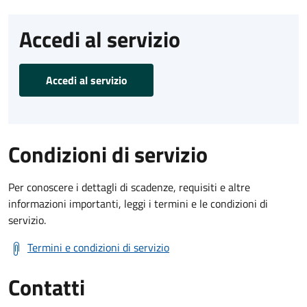
Accedi al servizio
Accedi al servizio
Condizioni di servizio
Per conoscere i dettagli di scadenze, requisiti e altre
informazioni importanti, leggi i termini e le condizioni di
servizio.
Termini e condizioni di servizio
Contatti