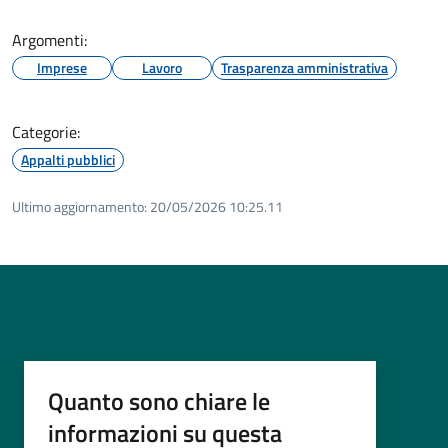
Argomenti:
Imprese
Lavoro
Trasparenza amministrativa
Categorie:
Appalti pubblici
Ultimo aggiornamento:
20/05/2026 10:25.11
Quanto sono chiare le
informazioni su questa