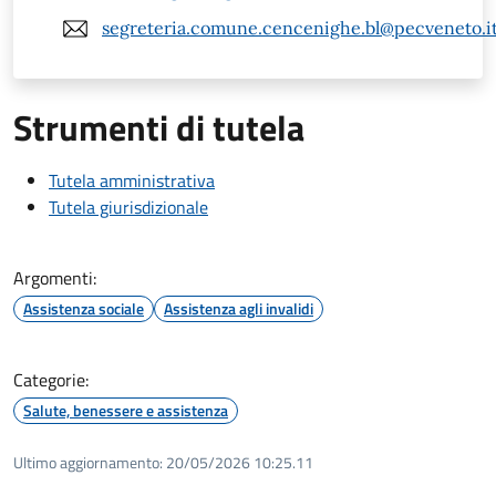
segreteria.comune.cencenighe.bl@pecveneto.i
Strumenti di tutela
Tutela amministrativa
Tutela giurisdizionale
Argomenti:
Assistenza sociale
Assistenza agli invalidi
Categorie:
Salute, benessere e assistenza
Ultimo aggiornamento:
20/05/2026 10:25.11