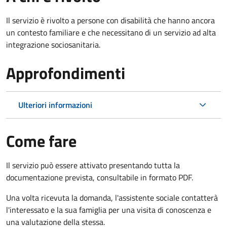
Il servizio è rivolto a persone con disabilità che hanno ancora
un contesto familiare e che necessitano di un servizio ad alta
integrazione sociosanitaria.
Approfondimenti
Ulteriori informazioni
Come fare
Il servizio può essere attivato presentando tutta la
documentazione prevista, consultabile in formato PDF.
Una volta ricevuta la domanda, l'assistente sociale contatterà
l'interessato e la sua famiglia per una visita di conoscenza e
una valutazione della stessa.