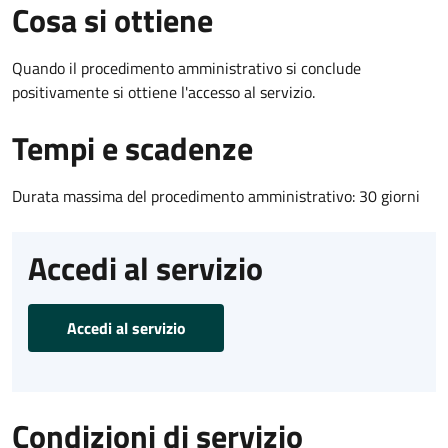
Cosa si ottiene
Quando il procedimento amministrativo si conclude
positivamente si ottiene l'accesso al servizio.
Tempi e scadenze
Durata massima del procedimento amministrativo: 30 giorni
Accedi al servizio
Accedi al servizio
Condizioni di servizio