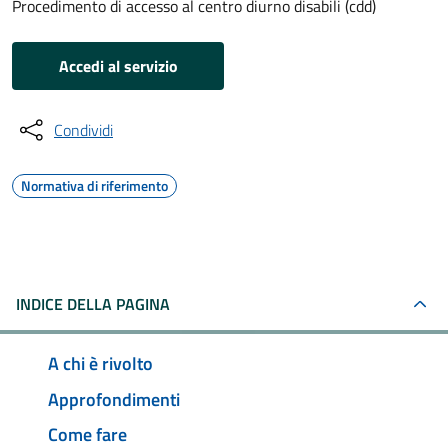
Procedimento di accesso al centro diurno disabili (cdd)
Accedi al servizio
Condividi
Normativa di riferimento
INDICE DELLA PAGINA
A chi è rivolto
Approfondimenti
Come fare