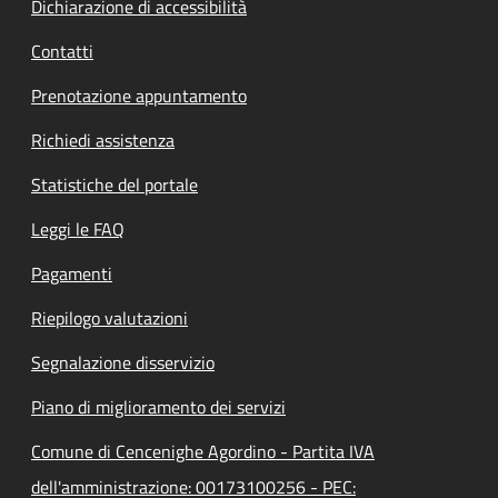
Dichiarazione di accessibilità
Contatti
Prenotazione appuntamento
Richiedi assistenza
Statistiche del portale
Leggi le FAQ
Pagamenti
Riepilogo valutazioni
Segnalazione disservizio
Piano di miglioramento dei servizi
Comune di Cencenighe Agordino - Partita IVA
dell'amministrazione: 00173100256 - PEC: