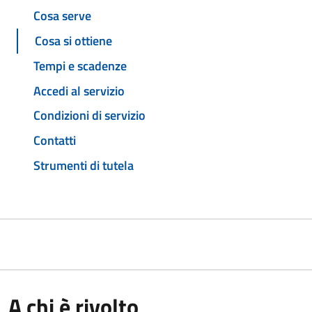
Cosa serve
Cosa si ottiene
Tempi e scadenze
Accedi al servizio
Condizioni di servizio
Contatti
Strumenti di tutela
A chi è rivolto