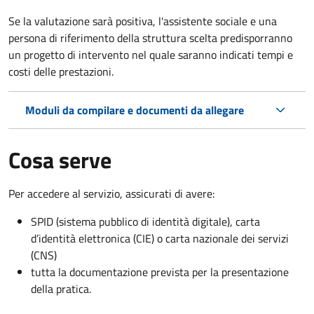
Se la valutazione sarà positiva, l'assistente sociale e una
persona di riferimento della struttura scelta predisporranno
un progetto di intervento nel quale saranno indicati tempi e
costi delle prestazioni.
Moduli da compilare e documenti da allegare
Cosa serve
Per accedere al servizio, assicurati di avere:
SPID (sistema pubblico di identità digitale), carta
d’identità elettronica (CIE) o carta nazionale dei servizi
(CNS)
tutta la documentazione prevista per la presentazione
della pratica.