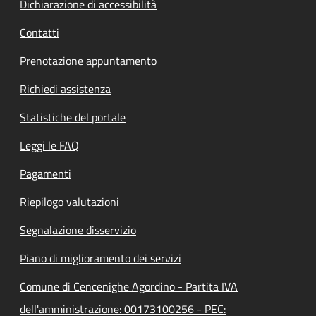
Dichiarazione di accessibilità
Contatti
Prenotazione appuntamento
Richiedi assistenza
Statistiche del portale
Leggi le FAQ
Pagamenti
Riepilogo valutazioni
Segnalazione disservizio
Piano di miglioramento dei servizi
Comune di Cencenighe Agordino - Partita IVA
dell'amministrazione: 00173100256 - PEC: