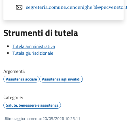
segreteria.comune.cencenighe.bl@pecveneto.i
Strumenti di tutela
Tutela amministrativa
Tutela giurisdizionale
Argomenti:
Assistenza sociale
Assistenza agli invalidi
Categorie:
Salute, benessere e assistenza
Ultimo aggiornamento:
20/05/2026 10:25.11