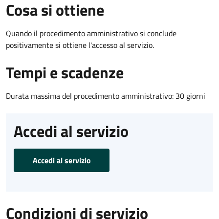
Cosa si ottiene
Quando il procedimento amministrativo si conclude
positivamente si ottiene l'accesso al servizio.
Tempi e scadenze
Durata massima del procedimento amministrativo: 30 giorni
Accedi al servizio
Accedi al servizio
Condizioni di servizio