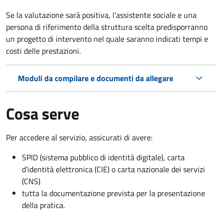
Se la valutazione sarà positiva, l'assistente sociale e una
persona di riferimento della struttura scelta predisporranno
un progetto di intervento nel quale saranno indicati tempi e
costi delle prestazioni.
Moduli da compilare e documenti da allegare
Cosa serve
Per accedere al servizio, assicurati di avere:
SPID (sistema pubblico di identità digitale), carta
d’identità elettronica (CIE) o carta nazionale dei servizi
(CNS)
tutta la documentazione prevista per la presentazione
della pratica.