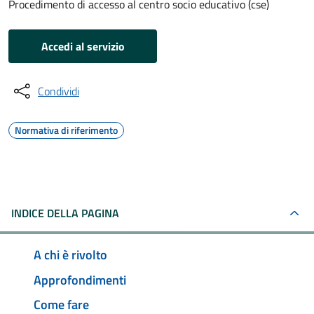
Procedimento di accesso al centro socio educativo (cse)
Accedi al servizio
Condividi
Normativa di riferimento
INDICE DELLA PAGINA
A chi è rivolto
Approfondimenti
Come fare