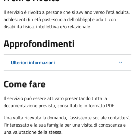
Il servizio è rivolto
a persone che si avviano verso l’età adulta:
adolescenti (in età post-scuola dell’obbligo) e adulti con
disabilità fisica, intellettiva e/o relazionale.
Approfondimenti
Ulteriori informazioni
Come fare
Il servizio può essere attivato presentando tutta la
documentazione prevista, consultabile in formato PDF.
Una volta ricevuta la domanda, l'assistente sociale contatterà
l'interessato e la sua famiglia per una visita di conoscenza e
una valutazione della stessa.