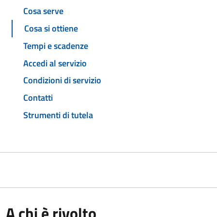
Cosa serve
Cosa si ottiene
Tempi e scadenze
Accedi al servizio
Condizioni di servizio
Contatti
Strumenti di tutela
A chi è rivolto