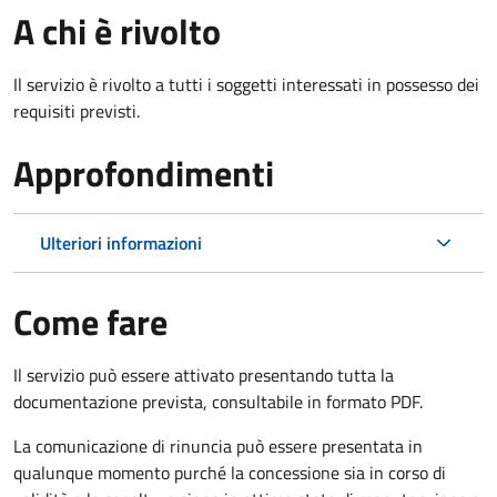
A chi è rivolto
Il servizio è rivolto a tutti i soggetti interessati in possesso dei
requisiti previsti.
Approfondimenti
Ulteriori informazioni
Come fare
Il servizio può essere attivato presentando tutta la
documentazione prevista, consultabile in formato PDF.
La comunicazione di rinuncia può essere presentata in
qualunque momento purché la concessione sia in corso di