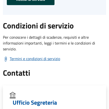
Condizioni di servizio
Per conoscere i dettagli di scadenze, requisiti e altre
informazioni importanti, leggi i termini e le condizioni di
servizio.
Termini e condizioni di servizio
Contatti
Ufficio Segreteria