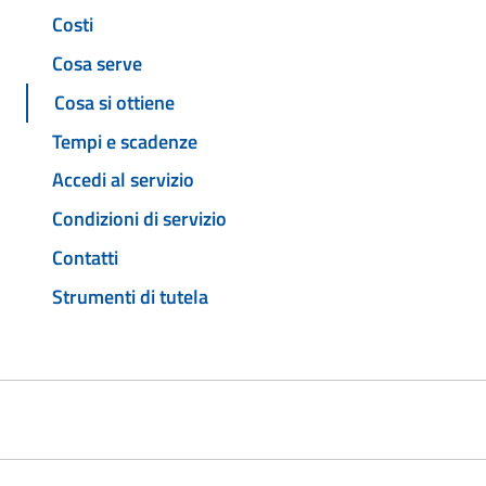
Costi
Cosa serve
Cosa si ottiene
Tempi e scadenze
Accedi al servizio
Condizioni di servizio
Contatti
Strumenti di tutela