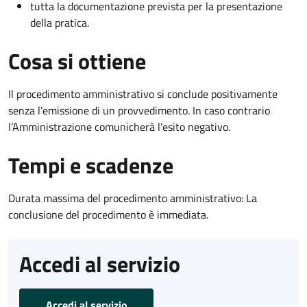
tutta la documentazione prevista per la presentazione
della pratica.
Cosa si ottiene
Il procedimento amministrativo si conclude positivamente
senza l’emissione di un provvedimento. In caso contrario
l’Amministrazione comunicherà l’esito negativo.
Tempi e scadenze
Durata massima del procedimento amministrativo: La
conclusione del procedimento è immediata.
Accedi al servizio
Accedi al servizio