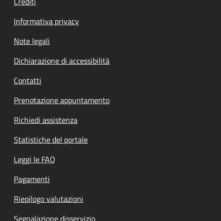
Crediti
Informativa privacy
Note legali
Dichiarazione di accessibilità
Contatti
Prenotazione appuntamento
Richiedi assistenza
Statistiche del portale
Leggi le FAQ
Pagamenti
Riepilogo valutazioni
Segnalazione disservizio