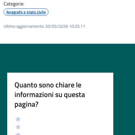
Categorie:
Anagrafe e stato civile
Ultimo aggiornamento:
20/05/2026 10:25.11
Quanto sono chiare le
informazioni su questa
pagina?
Valutazione
Valuta 5 stelle su 5
Valuta 4 stelle su 5
Valuta 3 stelle su 5