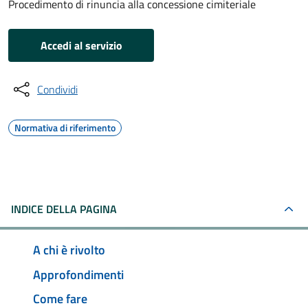
Procedimento di rinuncia alla concessione cimiteriale
Accedi al servizio
Condividi
Normativa di riferimento
INDICE DELLA PAGINA
A chi è rivolto
Approfondimenti
Come fare