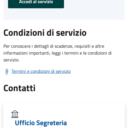
Accedi al servizio
Condizioni di servizio
Per conoscere i dettagli di scadenze, requisiti e altre
informazioni importanti, leggi i termini e le condizioni di
servizio.
Termini e condizioni di servizio
Contatti
Ufficio Segreteria