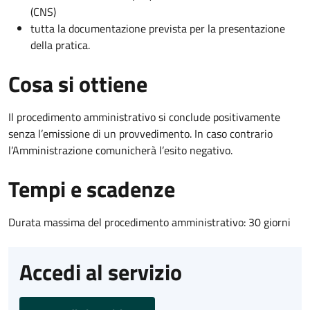
(CNS)
tutta la documentazione prevista per la presentazione
della pratica.
Cosa si ottiene
Il procedimento amministrativo si conclude positivamente
senza l’emissione di un provvedimento. In caso contrario
l’Amministrazione comunicherà l’esito negativo.
Tempi e scadenze
Durata massima del procedimento amministrativo: 30 giorni
Accedi al servizio