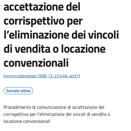
accettazione del
corrispettivo per
l’eliminazione dei vincoli
di vendita o locazione
convenzionali
(
urn:nir:stato:legge:1998-12-23;448~art31
)
Servizio attivo
Procedimento di comunicazione di accettazione del
corrispettivo per l’eliminazione dei vincoli di vendita o
locazione convenzionali