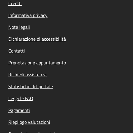
Crediti
Informativa privacy
Note legali
Dichiarazione di accessibilità
Contatti
Prenotazione appuntamento
Richiedi assistenza
Statistiche del portale
Leggi le FAQ
Pagamenti
Riepilogo valutazioni