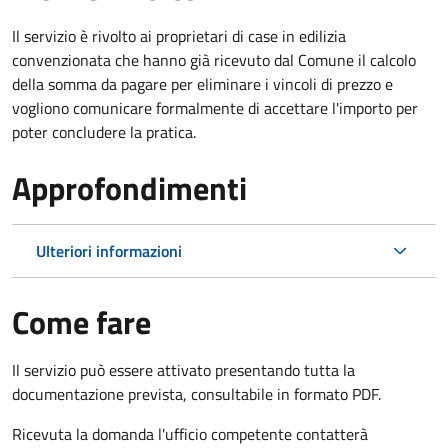
Il servizio è rivolto ai proprietari di case in edilizia
convenzionata che hanno già ricevuto dal Comune il calcolo
della somma da pagare per eliminare i vincoli di prezzo e
vogliono comunicare formalmente di accettare l'importo per
poter concludere la pratica.
Approfondimenti
Ulteriori informazioni
Come fare
Il servizio può essere attivato presentando tutta la
documentazione prevista, consultabile in formato PDF.
Ricevuta la domanda l'ufficio competente contatterà