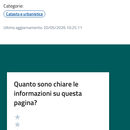
Categorie:
Catasto e urbanistica
Ultimo aggiornamento:
20/05/2026 10:25.11
Quanto sono chiare le
informazioni su questa
pagina?
Valutazione
Valuta 5 stelle su 5
Valuta 4 stelle su 5