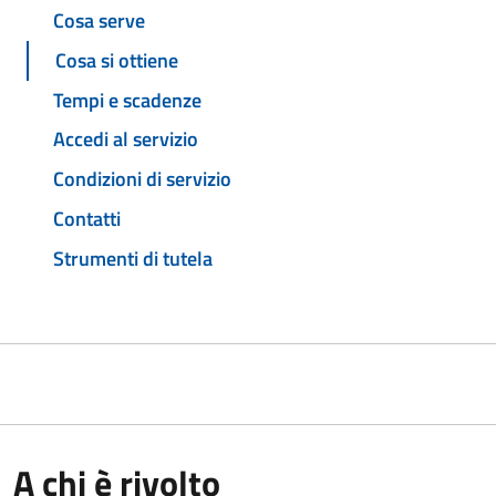
Cosa serve
Cosa si ottiene
Tempi e scadenze
Accedi al servizio
Condizioni di servizio
Contatti
Strumenti di tutela
A chi è rivolto