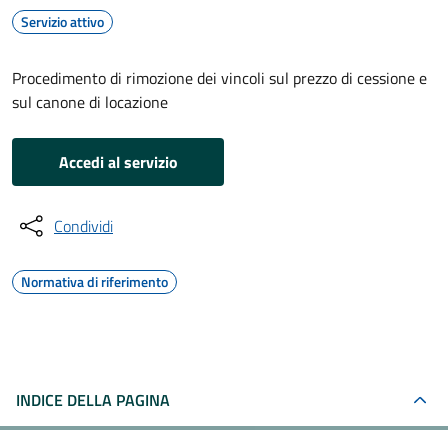
Servizio attivo
Procedimento di rimozione dei vincoli sul prezzo di cessione e
sul canone di locazione
Accedi al servizio
Condividi
Normativa di riferimento
INDICE DELLA PAGINA