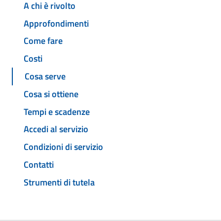
A chi è rivolto
Approfondimenti
Come fare
Costi
Cosa serve
Cosa si ottiene
Tempi e scadenze
Accedi al servizio
Condizioni di servizio
Contatti
Strumenti di tutela